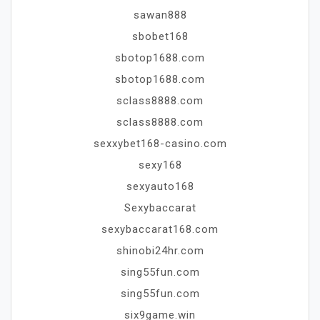
sawan888
sbobet168
sbotop1688.com
sbotop1688.com
sclass8888.com
sclass8888.com
sexxybet168-casino.com
sexy168
sexyauto168
Sexybaccarat
sexybaccarat168.com
shinobi24hr.com
sing55fun.com
sing55fun.com
six9game.win