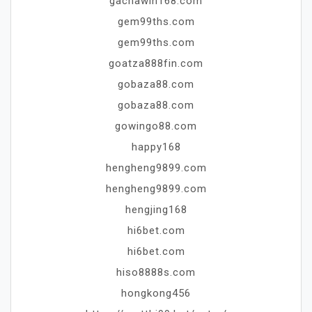
gachawin168.com
gem99ths.com
gem99ths.com
goatza888fin.com
gobaza88.com
gobaza88.com
gowingo88.com
happy168
hengheng9899.com
hengheng9899.com
hengjing168
hi6bet.com
hi6bet.com
hiso8888s.com
hongkong456