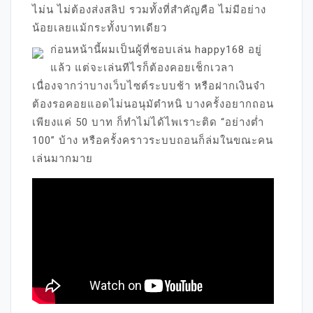
ไม่น ไม่ต้องส่งสลิป รวมทั้งที่สำคัญคือ ไม่มีอย่าง
น้อยเลยแม้กระทั้งบาทเดียว
ก่อนหน้านี้ผมเป็นผู้ที่ชอบเล่น happy168 อยู่
แล้ว แต่จะเล่นทีไรก็ต้องคอยเช็กเวลา
เนื่องจากว่าบางเว็บไซต์ระบบช้า หรือฝากเงินจำ
ต้องรอคอยแอดไม่นอนุมัตำหนิ บางครั้งอยากถอน
เพียงแค่ 50 บาท ก็ทำไม่ได้ไพเราะติด “อย่างต่ำ
100” บ้าง หรือครั้งคราวระบบถอนก็ล่มในขณะคน
เล่นมากมาย