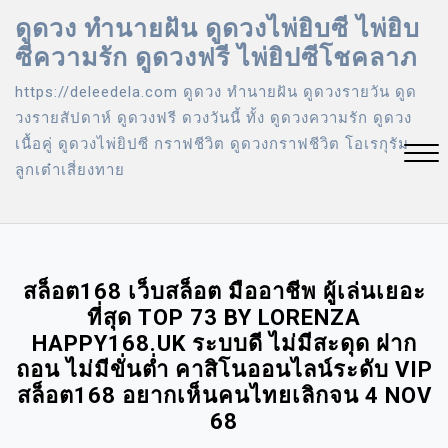
Skip
ดูดวง ทำนายฝัน ดูดวงไพ่ยิบซี ไพ่ยิบ
to
ซีความรัก ดูดวงฟรี ไพ่ยิปซีโชคลาภ
content
https://deleedela.com ดูดวง ทํานายฝัน ดูดวงรายวัน ดูด
วงรายสัปดาห์ ดูดวงฟรี ดวงวันนี้ ทั้ง ดูดวงความรัก ดูดวง
เนื้อคู่ ดูดวงไพ่ยิปซี กราฟชีวิต ดูดวงกราฟชีวิต โอเรกุรัม
ลูกเต๋าเสี่ยงทาย
Close
Menu
สล็อต168 เว็บสล็อต มืออาชีพ ผู้เล่นเยอะ
ที่สุด TOP 73 BY LORENZA
HAPPY168.UK ระบบดี ไม่มีสะดุด ฝาก
ถอน ไม่มีขั่นต่ำ คาสิโนออนไลน์ระดับ VIP
สล็อต168 อยากเห็นคนไทยเลิกจน 4 NOV
68