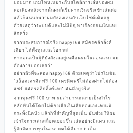
บ่อยมาก เกมไหนเหมาะกับสไตล์การเล่นของผม
พอเพียงหลังจากนั้นผมก็เริ่มฝากเงินจริงเข้าเล่นต่อ
แล้วก็แน่นอนว่าผมยังคงเล่นกับเว็บไซต์เดิมอยู่
ด้วยเหตุว่าระบบดีและไม่มีปัญหาเรื่องถอนเงินเลย
สักครั้ง
จากประสบการณ์จริง happy168 สมัครคลิกลิ้งค์
เดียว ได้ทั้งทุนและโอกาส!
หากคุณเป็นผู้ที่ยังลังเลอยู่เหมือนผมในตอนแรก ผม
ต้องการบอกเลยว่า
อย่ากลัวที่จะลอง happy168 ด้วยเหตุว่าโปรโมชัน
“สล็อตเครดิตฟรี 100 เครดิตฟรีไม่ต้องฝากไม่ต้อง
แชร์ สมัครคลิกลิ้งค์เลย” มันมีอยู่จริง!
จากทุนฟรี 100 บาท ผมสามารถกลายเป็นกำไร
หลักพันได้โดยไม่ต้องเสียเงินเสียทองเองเลยแม้
กระทั้งนิดนึง แล้วก็ที่สำคัญที่สุดเป็น มันช่วยให้ผม
เข้าใจการเล่นสล็อตเยอะขึ้น เล่นอย่างมีแผน และ
รู้จักจัดการทุนในอนาคตได้ดีมากว่าเดิม