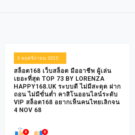
5 พฤศจิกายน 2025
สล็อต168 เว็บสล็อต มืออาชีพ ผู้เล่น
เยอะที่สุด TOP 73 BY LORENZA
HAPPY168.UK ระบบดี ไม่มีสะดุด ฝาก
ถอน ไม่มีขั่นต่ำ คาสิโนออนไลน์ระดับ
VIP สล็อต168 อยากเห็นคนไทยเลิกจน
4 NOV 68
0
0