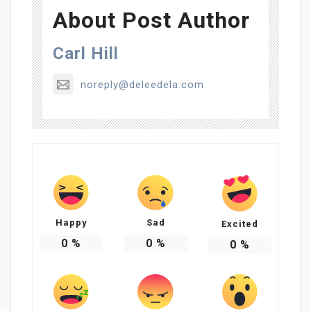
About Post Author
Carl Hill
noreply@deleedela.com
Happy
Sad
Excited
0
%
0
%
0
%