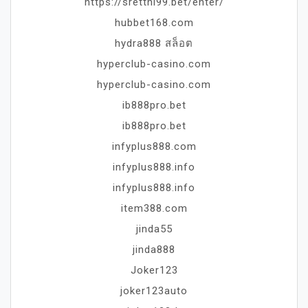
https://sretthi99.bet/enter/
hubbet168.com
hydra888 สล็อต
hyperclub-casino.com
hyperclub-casino.com
ib888pro.bet
ib888pro.bet
infyplus888.com
infyplus888.info
infyplus888.info
item388.com
jinda55
jinda888
Joker123
joker123auto