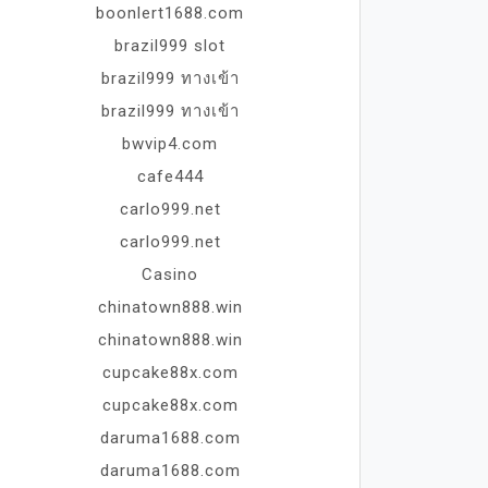
boonlert1688.com
brazil999 slot
brazil999 ทางเข้า
brazil999 ทางเข้า
bwvip4.com
cafe444
carlo999.net
carlo999.net
Casino
chinatown888.win
chinatown888.win
cupcake88x.com
cupcake88x.com
daruma1688.com
daruma1688.com