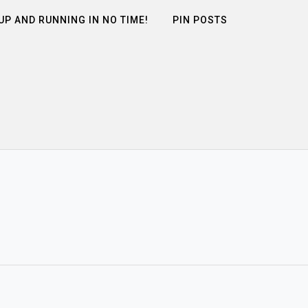
UP AND RUNNING IN NO TIME!
PIN POSTS