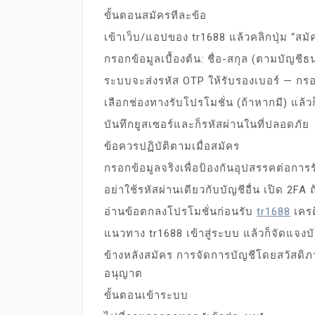
ขั้นตอนสมัครทีละข้อ
เข้าเว็บ/แอปของ tr1688 แล้วคลิกปุ่ม “สมั
กรอกข้อมูลเบื้องต้น: ชื่อ-สกุล (ตามบัญชีธ
ระบบจะส่งรหัส OTP ให้รับรองเบอร์ — กรอก
เลือกช่องทางรับโปรโมชั่น (ถ้าหากมี) แล้
บันทึกยูสเซอร์และก็รหัสผ่านในที่ปลอดภัย
ข้อควรปฏิบัติตามเมื่อสมัคร
กรอกข้อมูลจริงเพื่อป้องกันอุปสรรคต่อการ
อย่าใช้รหัสผ่านเดียวกับบัญชีอื่น เปิด 2FA
อ่านข้อตกลงโปรโมชั่นก่อนรับ
tr1688
เครด
แนวทาง tr1688 เข้าสู่ระบบ แล้วก็จัดแจงบ
ข้างหลังสมัคร การจัดการบัญชีโดยสวัสดิภาพ
อนุญาต
ขั้นตอนเข้าระบบ