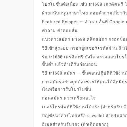
โปรโมชั่นต่อเนื่อง เช่น tr1688 เครดิตฟรี
ฝ่ายสนับสนุนภาษาไทย ตอบคำถามเกี่ยวกับบ
Featured Snippet — คำตอบสั้นที่ Google 
คำถาม คำตอบสั้น
แนวทางสมัคร tr1688 คลิกสมัคร กรอกข้อมูลพ
วิธีเข้าสู่ระบบ กรอกยูสเซอร์+รหัสผ่าน ถ้
รับ tr1688 เครดิตฟรี ยังไง ตรวจสอบโปรโม
ขั้นต่ำ แล้วทำเทิร์นก่อนถอน
วิธี tr1688 สมัคร — ขั้นตอนปฏิบัติที่ใช้งาน
การสมัครอย่างถูกต้องช่วยให้คุณได้สิ
เงินหรือการรับโปรโมชั่น
ก่อนสมัคร ควรเตรียมอะไร
เบอร์โทรศัพท์ที่ใช้งานได้จริง (สำหรับรับ 
บัญชีธนาคารไทยหรือ e-wallet สำหรับฝา
อีเมลสำหรับรับรอง (ถ้าเกิดอยาก)