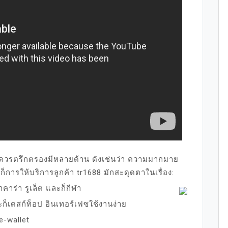
ที่ควรตรึกตรองมีหลายด้าน ดังเช่นว่า ความมากมาย
ารให้บริการลูกค้า tr1688 มักสะดุดตาในเรื่อง:
ร่า รูเล็ต และก็กีฬา
็เดสก์ท็อป อินเทอร์เฟซใช้งานง่าย
e-wallet