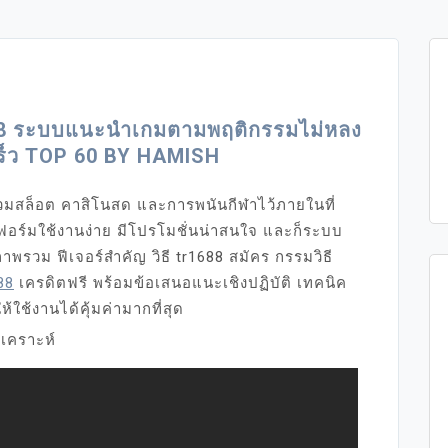
8 ระบบแนะนำเกมตามพฤติกรรมไม่หลง
ไรเร็ว TOP 60 BY HAMISH
วมสล็อต คาสิโนสด และการพนันกีฬาไว้ภายในที่
ตฟอร์มใช้งานง่าย มีโปรโมชั่นน่าสนใจ และก็ระบบ
าพรวม ฟีเจอร์สำคัญ วิธี tr1688 สมัคร กรรมวิธี
88
เครดิตฟรี พร้อมข้อเสนอแนะเชิงปฏิบัติ เทคนิค
้ใช้งานได้คุ้มค่ามากที่สุด
ิเคราะห์