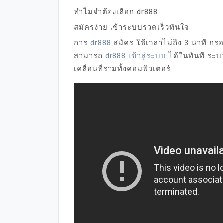
ทำไมจำต้องเลือก dr888
สมัครง่าย เข้าระบบรวดเร็วทันใจ
การ
dr888
สมัคร ใช้เวลาไม่ถึง 3 นาที กรอ
สามารถ
dr888 เข้าสู่ระบบ
ได้ในทันที ระบ
เคลื่อนที่รวมทั้งคอมพิวเตอร์