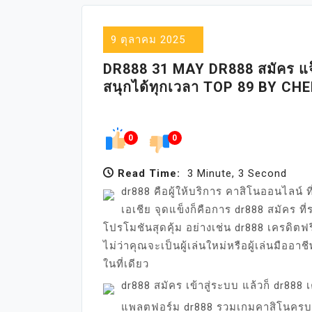
9 ตุลาคม 2025
DR888 31 MAY DR888 สมัคร แ
สนุกได้ทุกเวลา TOP 89 BY CH
0
0
Read Time:
3 Minute, 3 Second
dr888 คือผู้ให้บริการ คาสิโนออนไลน์ 
เอเชีย จุดแข็งก็คือการ dr888 สมัคร ที
โปรโมชันสุดคุ้ม อย่างเช่น dr888 เครดิตฟรี
ไม่ว่าคุณจะเป็นผู้เล่นใหม่หรือผู้เล่นมือ
ในที่เดียว
dr888 สมัคร เข้าสู่ระบบ แล้วก็ dr888
แพลตฟอร์ม dr888 รวมเกมคาสิโนครบ