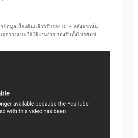
กข้อมูลเบื้องต้นแล้วก็รับรอง OTP หลังจากนั้น
บถูกวางแบบให้ใช้งานง่าย รองรับทั้งโทรศัพท์