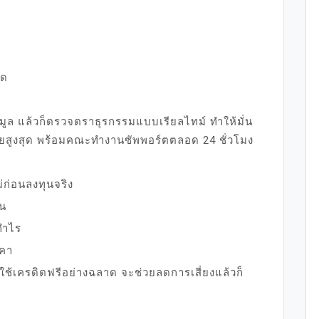
าด
มูล แล้วก็ตรวจตราธุรกรรมแบบเรียลไทม์ ทำให้มั่น
ัยสูงสุด พร้อมคณะทำงานซัพพอร์ตตลอด 24 ชั่วโมง
่ก่อนลงทุนจริง
จน
้กำไร
าคา
งใช้เครดิตฟรีอย่างฉลาด จะช่วยลดการเสี่ยงแล้วก็