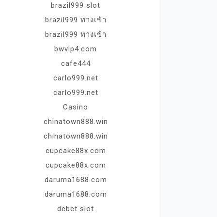
brazil999 slot
brazil999 ทางเข้า
brazil999 ทางเข้า
bwvip4.com
cafe444
carlo999.net
carlo999.net
Casino
chinatown888.win
chinatown888.win
cupcake88x.com
cupcake88x.com
daruma1688.com
daruma1688.com
debet slot