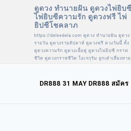
Skip
ดูดวง ทำนายฝัน ดูดวงไพ่ยิบซ
to
ไพ่ยิบซีความรัก ดูดวงฟรี ไพ่
content
ยิปซีโชคลาภ
https://deleedela.com ดูดวง ทํานายฝัน ดูดวง
รายวัน ดูดวงรายสัปดาห์ ดูดวงฟรี ดวงวันนี้ ทั้ง
ดูดวงความรัก ดูดวงเนื้อคู่ ดูดวงไพ่ยิปซี กราฟ
ชีวิต ดูดวงกราฟชีวิต โอเรกุรัม ลูกเต๋าเสี่ยงทาย
DR888 31 MAY DR888 สมัคร 