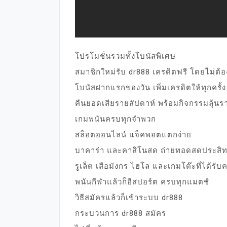
โปรโมชั่นรวมทั้งโบนัสพิเศษ
สมาชิกใหม่รับ dr888 เครดิตฟรี โดยไม่ต้
โบนัสฝากแรกของวัน เพิ่มเครดิตให้ทุกครั้ง
คืนยอดเสียรายสัปดาห์ พร้อมกิจกรรมลุ้นรา
เกมพนันครบทุกจำพวก
สล็อตออนไลน์ แจ็คพอตแตกง่าย
บาคาร่า และคาสิโนสด ถ่ายทอดสดประสิท
รูเล็ต เสือมังกร ไฮโล และเกมโต๊ะที่ได้รั
พนันกีฬาแล้วก็อีสปอร์ต ครบทุกแมตช์
วิธีสมัครแล้วก็เข้าระบบ dr888
กระบวนการ dr888 สมัคร