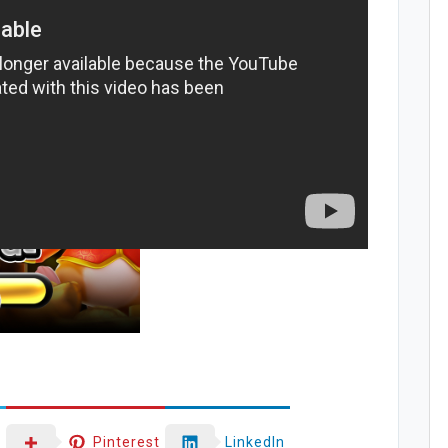
r
Pinterest
LinkedIn