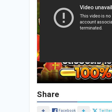
Share
Facebook
Twitte