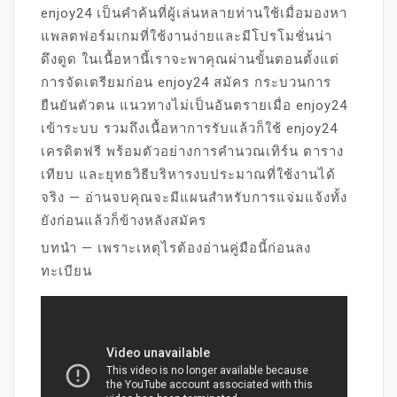
enjoy24 เป็นคำค้นที่ผู้เล่นหลายท่านใช้เมื่อมองหา
แพลตฟอร์มเกมที่ใช้งานง่ายและมีโปรโมชั่นน่า
ดึงดูด ในเนื้อหานี้เราจะพาคุณผ่านขั้นตอนตั้งแต่
การจัดเตรียมก่อน enjoy24 สมัคร กระบวนการ
ยืนยันตัวตน แนวทางไม่เป็นอันตรายเมื่อ enjoy24
เข้าระบบ รวมถึงเนื้อหาการรับแล้วก็ใช้ enjoy24
เครดิตฟรี พร้อมตัวอย่างการคำนวณเทิร์น ตาราง
เทียบ และยุทธวิธีบริหารงบประมาณที่ใช้งานได้
จริง — อ่านจบคุณจะมีแผนสำหรับการแจ่มแจ้งทั้ง
ยังก่อนแล้วก็ข้างหลังสมัคร
บทนำ — เพราะเหตุไรต้องอ่านคู่มือนี้ก่อนลง
ทะเบียน