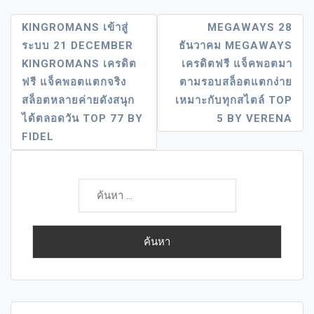
แนะแนว
KINGROMANS เข้าสู่
MEGAWAYS 28
ระบบ 21 DECEMBER
ธันวาคม MEGAWAYS
เรื่อง
KINGROMANS เครดิต
เครดิตฟรี แจ็คพอตมา
ฟรี แจ็คพอตแตกจริง
ตามรอบสล็อตแตกง่าย
สล็อตหลายค่ายดังสนุก
เหมาะกับทุกสไตล์ TOP
ได้ตลอดวัน TOP 77 BY
5 BY VERENA
FIDEL
ค้นหา
สำหรับ: