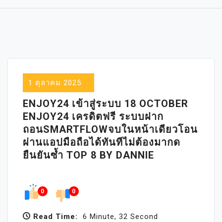
1 ตุลาคม 2025
ENJOY24 เข้าสู่ระบบ 18 OCTOBER
ENJOY24 เครดิตฟรี ระบบฝาก
ถอนSMARTFLOWจบในหน้าเดียวโอน
ผ่านแอปมือถือได้ทันทีไม่ต้องมากด
ยืนยันซ้ำ TOP 8 BY DANNIE
0
0
Read Time:
6 Minute, 32 Second