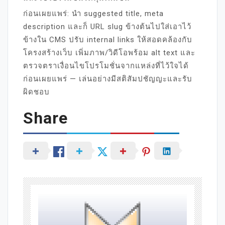
ก่อนเผยแพร่: นำ suggested title, meta
description และก็ URL slug ข้างต้นไปใส่เอาไว้
ข้างใน CMS ปรับ internal links ให้สอดคล้องกับ
โครงสร้างเว็บ เพิ่มภาพ/วิดีโอพร้อม alt text และ
ตรวจตราเงื่อนไขโปรโมชั่นจากแหล่งที่ไว้ใจได้
ก่อนเผยแพร่ — เล่นอย่างมีสติสัมปชัญญะและรับ
ผิดชอบ
Share