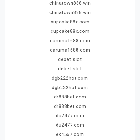
chinatown888.win
chinatown888.win
cupcake88x.com
cupcake88x.com
daruma1688.com
daruma1688.com
debet slot
debet slot
dgb222hot.com
dgb222hot.com
dr888bet.com
dr888bet.com
du2477.com
du2477.com
ek4567.com