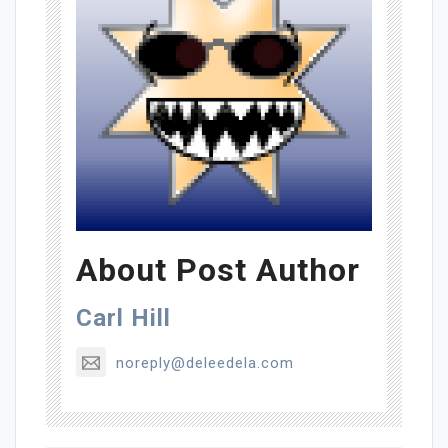
About Post Author
Carl Hill
noreply@deleedela.com