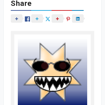
Share