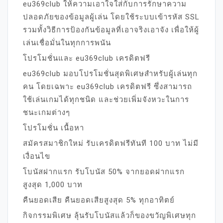
eu369club ให้ความเอาใจใส่กับการรักษาความ
ปลอดภัยของข้อมูลผู้เล่น โดยใช้ระบบเข้ารหัส SSL
รวมทั้งวิธีการป้องกันข้อมูลที่เอาจริงเอาจัง เพื่อให้ผู้
เล่นเชื่อมั่นในทุกการพนัน
โปรโมชั่นและ eu369club เครดิตฟรี
eu369club มอบโปรโมชั่นสุดพิเศษสำหรับผู้เล่นทุก
คน โดยเฉพาะ eu369club เครดิตฟรี ซึ่งสามารถ
ใช้เล่นเกมได้ทุกชนิด และช่วยเพิ่มจังหวะในการ
ชนะเกมต่างๆ
โปรโมชั่น เนื้อหา
สมัครสมาชิกใหม่ รับเครดิตฟรีทันที 100 บาท ไม่มี
เงื่อนไข
โบนัสฝากแรก รับโบนัส 50% จากยอดฝากแรก
สูงสุด 1,000 บาท
คืนยอดเสีย คืนยอดเสียสูงสุด 5% ทุกอาทิตย์
กิจกรรมพิเศษ ลุ้นรับโบนัสแล้วก็ของขวัญพิเศษทุก