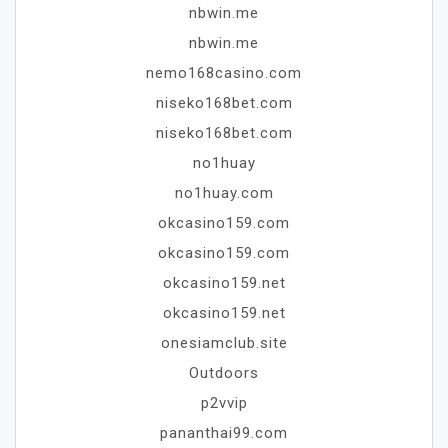
nbwin.me
nbwin.me
nemo168casino.com
niseko168bet.com
niseko168bet.com
no1huay
no1huay.com
okcasino159.com
okcasino159.com
okcasino159.net
okcasino159.net
onesiamclub.site
Outdoors
p2vvip
pananthai99.com