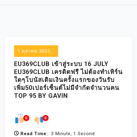
1 ตุลาคม 2025
EU369CLUB เข้าสู่ระบบ 16 JULY
EU369CLUB เครดิตฟรี ไม่ต้องทำเทิร์น
ใดๆโบนัสเติมเงินครั้งแรกของวันรับ
เพิ่ม50เปอร์เซ็นต์ไม่มีจำกัดจำนวนคน
TOP 95 BY GAVIN
0
0
Read Time:
3 Minute, 1 Second