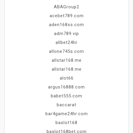
ABAGroup2
acebet789.com
aden168ss.com
adm789.vip
allbet24hr
allone745s.com
allstar168.me
allstar168.me
alot66
argus16888.com
babet555.com
baccarat
bar4game24hr.com
baslot168
baslot168bet.com