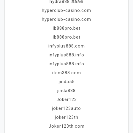
hydra888 สล็อต
hyperclub-casino.com
hyperclub-casino.com
ib888pro.bet
ib888pro.bet
infyplus888.com
infyplus888.info
infyplus888.info
item388.com
jinda55
jinda888
Joker123
joker123auto
joker123th
Joker123th.com