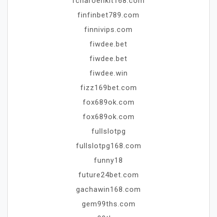
fcharoenkit168.com
finfinbet789.com
finnivips.com
fiwdee.bet
fiwdee.bet
fiwdee.win
fizz169bet.com
fox689ok.com
fox689ok.com
fullslotpg
fullslotpg168.com
funny18
future24bet.com
gachawin168.com
gem99ths.com