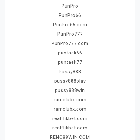
PunPro
PunPro66
PunPro66.com
PunPro777
PunPro777.com
puntaek66
puntaek77
Pussy888
pussy888play
pussy888win
ramclubx.com
ramclubx.com
realflikbet.com
realflikbet.com
RENO88WIN.COM