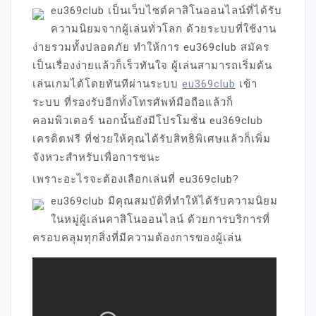
eu369club เป็นเว็บไซต์คาสิโนออนไลน์ที่ได้รับ
ความนิยมจากผู้เล่นทั่วโลก ด้วยระบบที่ใช้งาน
ง่ายรวมทั้งปลอดภัย ทำให้การ eu369club สมัคร
เป็นเรื่องง่ายแล้วก็เร็วทันใจ ผู้เล่นสามารถเริ่มต้น
เล่นเกมได้โดยทันทีผ่านระบบ
eu369club
เข้า
ระบบ ที่รองรับอีกทั้งโทรศัพท์มือถือแล้วก็
คอมพิวเตอร์ นอกนั้นยังมีโปรโมชั่น eu369club
เครดิตฟรี ที่ช่วยให้คุณได้รับสิทธิพิเศษแล้วก็เพิ่ม
จังหวะสำหรับเพื่อการชนะ
เพราะอะไรจะต้องเลือกเล่นที่ eu369club?
eu369club มีคุณสมบัติที่ทำให้ได้รับความนิยม
ในหมู่ผู้เล่นคาสิโนออนไลน์ ด้วยการบริการที่
ครอบคลุมทุกสิ่งที่มีความต้องการของผู้เล่น