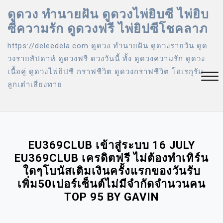
Skip
ดูดวง ทำนายฝัน ดูดวงไพ่ยิบซี ไพ่ยิบ
to
ซีความรัก ดูดวงฟรี ไพ่ยิปซีโชคลาภ
content
https://deleedela.com ดูดวง ทํานายฝัน ดูดวงรายวัน ดูด
วงรายสัปดาห์ ดูดวงฟรี ดวงวันนี้ ทั้ง ดูดวงความรัก ดูดวง
เนื้อคู่ ดูดวงไพ่ยิปซี กราฟชีวิต ดูดวงกราฟชีวิต โอเรกุรัม
ลูกเต๋าเสี่ยงทาย
Close
Menu
EU369CLUB เข้าสู่ระบบ 16 JULY
EU369CLUB เครดิตฟรี ไม่ต้องทำเทิร์น
ใดๆโบนัสเติมเงินครั้งแรกของวันรับ
เพิ่ม50เปอร์เซ็นต์ไม่มีจำกัดจำนวนคน
TOP 95 BY GAVIN