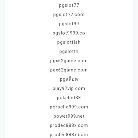
pgslot77
pgslot77.com
pgslot99
pgslot9999.co
pgslotfish
pgslotth
pgx62game.com
pgx62game.com
pgสล็อต
play97vip.com
pokebet88
porsche999.com
power999.net
proded888x.com
proded888x.com