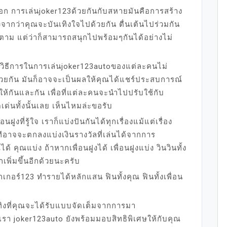
มบอก การเล่นjoker123ด้วยกันกับสหายมันคือการสร้าง
งจากว่าคุณจะบันเทิงใจไปด้วยกัน ตื่นเต้นไปร่วมกัน
็ตาม แต่ว่าก็สามารถสนุกไปพร้อมๆกันได้อย่างไม่
วิธีการในการเล่นjoker123autoของแต่ละคนไม่
ด้วยกัน มันก็อาจจะเป็นผลให้คุณได้แชร์ประสบการณ์
ห้กันและกัน เพื่อที่แต่ละคนจะนำไปปรับใช้กับ
ดเด่นทั้งนั้นเลย เห็นไหมล่ะขอรับ
อนฝูงที่รู้ใจ เราก็แบ่งปันกันได้ทุกเรื่องแม้แต่เรื่อง
ีอาจจะตกลงแบ่งเงินรางวัลที่เล่นได้จากการ
้ คุณแบ่ง ถ้าหากเพื่อนฝูงได้ เพื่อนฝูงแบ่ง วินวินทั้ง
พิ่มขึ้นอีกด้วยนะครับ
กอร์123 ทำรายได้หลักแสน ฟินทั้งคุณ ฟินทั้งเพื่อน
ิงที่คุณจะได้รับแบบจัดเต็มจากการมา
เรา joker123auto ยังพร้อมมอบสิทธิพิเศษให้กับคุณ