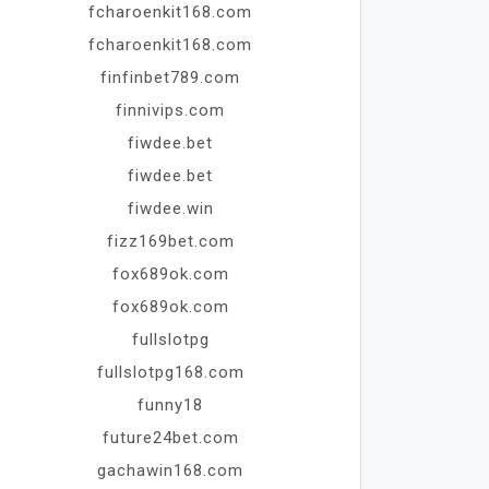
fcharoenkit168.com
fcharoenkit168.com
finfinbet789.com
finnivips.com
fiwdee.bet
fiwdee.bet
fiwdee.win
fizz169bet.com
fox689ok.com
fox689ok.com
fullslotpg
fullslotpg168.com
funny18
future24bet.com
gachawin168.com