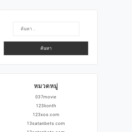
ค้นหา
สำหรับ:
หมวดหมู่
037movie
123lionth
123xos.com
13satanbets.com