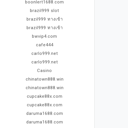
boonlert1688.com
brazil999 slot
brazil999 ทางเข้า
brazil999 ทางเข้า
bwvip4.com
cafe444
carlo999.net
carlo999.net
Casino
chinatown888.win
chinatown888.win
cupcake88x.com
cupcake88x.com
daruma1688.com
daruma1688.com