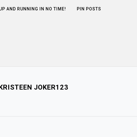
UP AND RUNNING IN NO TIME!
PIN POSTS
 KRISTEEN JOKER123