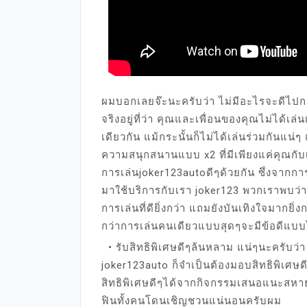
ผมบอกเลยจ๊ะนะครับว่า ไม่มีอะไรจะดีไปกว่
จริงอยู่ที่ว่า คุณและเพื่อนของคุณไม่ได้เ
เดียวกัน แม้กระนั้นก็ไม่ได้เล่นร่วมกันแน่
ความสนุกสนานแบบ x2 ที่มีเพียงแค่คุณกับเพ
การเล่นjoker123autoดีๆด้วยกัน ซึ่งจากการ
มาใช้บริการกับเรา joker123 พวกเราพบว่า
การเล่นที่ดียิ่งกว่า แถมยังบันเทิงใจมากยิ่งกว
กว่าการเล่นคนเดียวแบบสุดๆจะมีข้อดีแบบ
• รับสิทธิพิเศษดีๆล้นหลาม แน่ๆนะครับว่า 
joker123auto ก็จำเป็นต้องมอบสิทธิพิเศษดี
สิทธิพิเศษดีๆได้จากกิจกรรมเสนอแนะสหา
ฟินทั้งคนโดนเชิญชวนแน่นอนครับผม