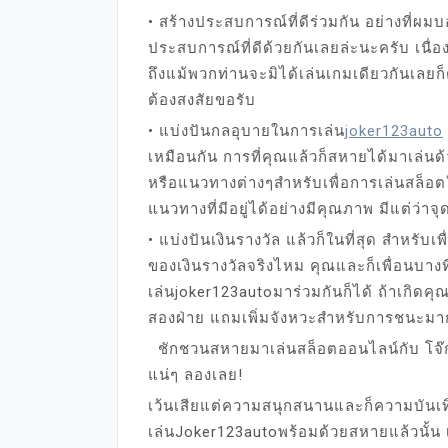
• สร้างประสบการณ์ที่ดีร่วมกัน อย่างที่ผ
ประสบการณ์ที่ดีด้วยกันเลยล่ะนะครับ เนื่อ
ถึงแม้พวกท่านจะมิได้เล่นเกมเดียวกันเลยก
ต้องสงสัยขอรับ
• แบ่งปันกลอุบายในการเล่น
joker123auto
เหมือนกัน การที่คุณแล้วก็สหายได้มาเล่น
หรือแนวทางต่างๆสำหรับเพื่อการเล่นสล็อตใ
แนวทางที่มีอยู่ได้อย่างมีคุณภาพ มีแต่ว่าจุ
• แบ่งปันเงินรางวัล แล้วก็ในที่สุด สำหรับเพื่
ของเงินรางวัลจริงไหม คุณและก็เพื่อนบางท
เล่นjoker123autoมาร่วมกันก็ได้ ถ้าเกิดคุณได
สองฝ่าย แถมเพิ่มจังหวะสำหรับการชนะมากเ
ชักชวนสหายมาเล่นสล็อตออนไลน์กับ โจ๊กเ
แน่ๆ ลองเลย!
เว้นเสียแต่ความสนุกสนานและก็ความบันเท
เล่นJoker123autoพร้อมด้วยสหายแล้วนั้น 