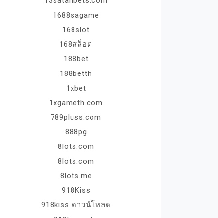
13satanbets.com
1688sagame
168slot
168สล็อต
188bet
188betth
1xbet
1xgameth.com
789pluss.com
888pg
8lots.com
8lots.com
8lots.me
918Kiss
918kiss ดาวน์โหลด