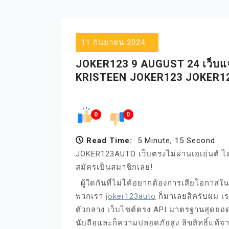
11 กันยายน 2024
JOKER123 9 AUGUST 24 เว็บแ
KRISTEEN JOKER123 JOKER
0
0
Read Time:
5 Minute, 15 Second
JOKER123AUTO เว็บตรงไม่ผ่านเอเย่นต์ ไ
สมัครเป็นสมาชิกเลย!
ผู้ใดกันที่ไม่ได้อยากต้องการเสียโอกาสใ
พวกเรา
joker123auto
ก็มาเลยสิครับผม เรา
ตัวกลาง เว็บไซต์ตรง API มาตรฐานสุดยอด
นับถือและก็ความปลอดภัยสูง ลิขสิทธิ์แท้