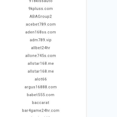
918kissauto
9kpluss.com
ABAGroup2
acebet789.com
aden168ss.com
adm789.vip
allbet24hr
allone745s.com
allstar168.me
allstar168.me
alot66
argus16888.com
babet555.com
baccarat
bar4game24hr.com