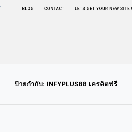
ี
BLOG
CONTACT
LETS GET YOUR NEW SITE 
ป้ายกำกับ:
INFYPLUS88 เครดิตฟรี