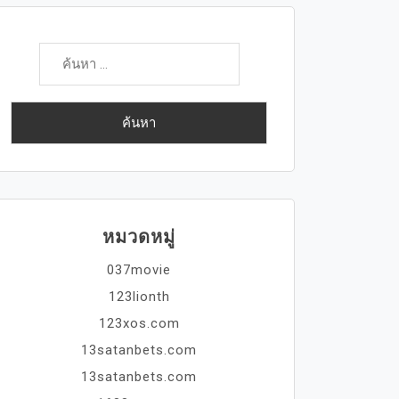
ค้นหา
สำหรับ:
หมวดหมู่
037movie
123lionth
123xos.com
13satanbets.com
13satanbets.com