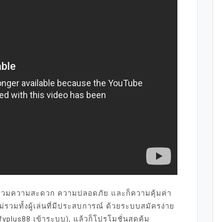
ย์รวมความสะดวก ความปลอดภัย และก็ความคุ้มค่า
ม่รวมทั้งผู้เล่นที่มีประสบการณ์ ด้วยระบบสมัครง่าย
fyplus88 เข้าระบบ), แล้วก็โปรโมชั่นสุดคุ้ม