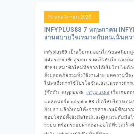
19 พฤศจิกายน 2025
INFYPLUS88 7 พฤษภาคม INFYPL
งานสบายใจเหมาะกับคนเน้นควา
infyplus88 เป็นเว็บเกมออนไลน์ยอดนิยมสูงใ
สมัครง่าย เข้าสู่ระบบรวดเร็วทันใจ และก็ม
สำหรับสมาชิกใหม่ที่อยากได้เริ่มโดยไม่ต้อ
ยังปลอดภัยรวมทั้งใช้งานง่าย บทความนี้จะพ
ไปจนถึงการใช้โปรโมชั่นและแนวทางการเล่
รู้จักกับ infyplus88:
infyplus88
เว็บเกมออ
แพลตฟอร์ม infyplus88 เปิดให้บริการเกม
ยิงปลา แล้วก็เกมโต๊ะจากค่ายเกมมีชื่อมากม
ตอบโจทย์ทั้งยังมือใหม่และผู้เล่นระดับมือ
ระบบ พร้อมระบบฝากถอนออโต้ที่รวดเร็วทัน