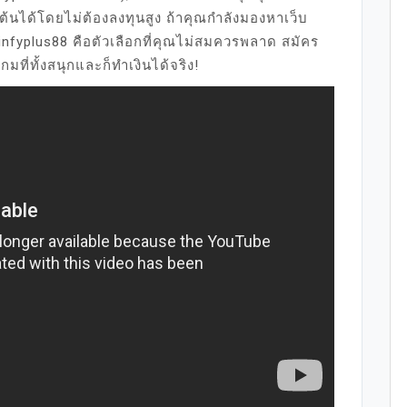
่มต้นได้โดยไม่ต้องลงทุนสูง ถ้าคุณกำลังมองหาเว็บ
infyplus88 คือตัวเลือกที่คุณไม่สมควรพลาด สมัคร
นเกมที่ทั้งสนุกและก็ทำเงินได้จริง!