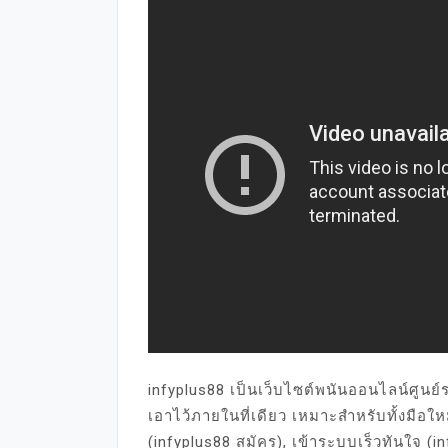
infyplus88 เป็นเว็บไซต์พนันออนไลน์ศูน
เอาไว้ภายในที่เดียว เหมาะสำหรับทั้งมือให
(infyplus88 สมัคร), เข้าระบบเร็วทันใจ (in