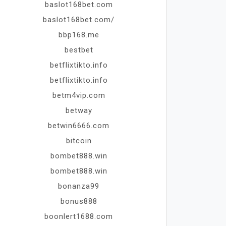
baslot168bet.com
baslot168bet.com/
bbp168.me
bestbet
betflixtikto.info
betflixtikto.info
betm4vip.com
betway
betwin6666.com
bitcoin
bombet888.win
bombet888.win
bonanza99
bonus888
boonlert1688.com