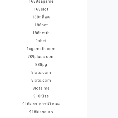
1688sagame
168slot
168สล็อต
188bet
188betth
1xbet
1xgameth.com
789pluss.com
888pg
8lots.com
8lots.com
8lots.me
918Kiss
918kiss ดาวน์โหลด
918kissauto