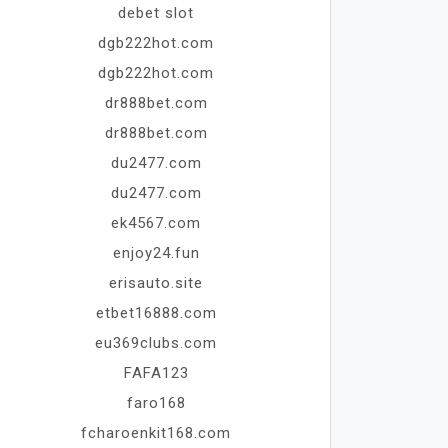
debet slot
dgb222hot.com
dgb222hot.com
dr888bet.com
dr888bet.com
du2477.com
du2477.com
ek4567.com
enjoy24.fun
erisauto.site
etbet16888.com
eu369clubs.com
FAFA123
faro168
fcharoenkit168.com