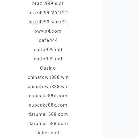
brazil999 slot
brazil999 ทางเข้า
brazil999 ทางเข้า
bwvip4.com
cafe444
carlo999.net
carlo999.net
Casino
chinatown888.win
chinatown888.win
cupcake88x.com
cupcake88x.com
daruma1688.com
daruma1688.com
debet slot