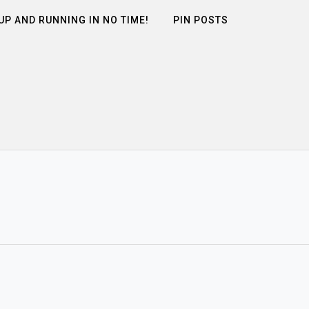
UP AND RUNNING IN NO TIME!
PIN POSTS