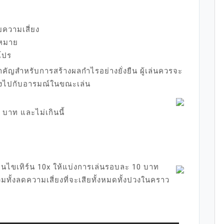
ยความเสี่ยง
ดหมาย
โปร
คัญสำหรับการสร้างผลกำไรอย่างยั่งยืน ผู้เล่นควรจะ
ลงไปกับอารมณ์ในขณะเล่น
 บาท และไม่เกินนี้
ำ
ื่อนไขเทิร์น 10x ให้แบ่งการเล่นรอบละ 10 บาท
ั้งลดความเสี่ยงที่จะเสียทั้งหมดทั้งปวงในคราว