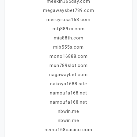
meekin365day.com
megawaysbet789.com
mercyrosa168.com
mfj889xx.com
mia88th.com
mib555s.com
mono16888.com
mun789slot.com
nagawaybet.com
nakoya1688.site
namoufa168.net
namoufa168.net
nbwin.me
nbwin.me
nemo168casino.com