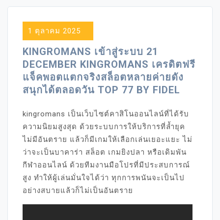
1 ตุลาคม 2025
KINGROMANS เข้าสู่ระบบ 21
DECEMBER KINGROMANS เครดิตฟรี
แจ็คพอตแตกจริงสล็อตหลายค่ายดัง
สนุกได้ตลอดวัน TOP 77 BY FIDEL
kingromans เป็นเว็บไซต์คาสิโนออนไลน์ที่ได้รับ
ความนิยมสูงสุด ด้วยระบบการให้บริการที่ล้ำยุค
ไม่มีอันตราย แล้วก็มีเกมให้เลือกเล่นเยอะแยะ ไม่
ว่าจะเป็นบาคาร่า สล็อต เกมยิงปลา หรือเดิมพัน
กีฬาออนไลน์ ด้วยทีมงานมือโปรที่มีประสบการณ์
สูง ทำให้ผู้เล่นมั่นใจได้ว่า ทุกการพนันจะเป็นไป
อย่างสบายแล้วก็ไม่เป็นอันตราย