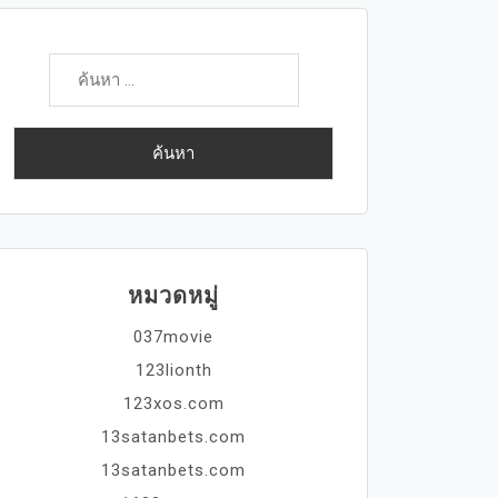
ค้นหา
สำหรับ:
หมวดหมู่
037movie
123lionth
123xos.com
13satanbets.com
13satanbets.com