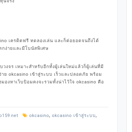
ทุนจริง
asino เครดิตฟรี ทดลองเล่น และก็ต่อยอดจนถึงได้
แตกง่ายและมีโบนัสพิเศษ
จร เหมาะสำหรับอีกทั้งผู้เล่นใหม่แล้วก็ผู้เล่นที่มี
าย okcasino เข้าสู่ระบบ เร็วและปลอดภัย พร้อม
ังมองหาเว็บป้อมคงจะรวมทั้งน่าไว้ใจ okcasino คือ
o159.net
okcasino
,
okcasino เข้าสู่ระบบ
,