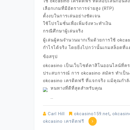
ใช้ okcasino เครดิตฟรี ทดสอบเล่นก่อนลง
เลือกเกมที่มีอัตราการจ่ายสูง (RTP)
ตั้งงบในการเล่นอย่างชัดเจน
ใช้โปรโมชั่นเพื่อเพิ่มจังหวะทำเงิน
กรณีศึกษาผู้เล่นจริง
ผู้เล่นผู้คนจำนวนมากเริ่มด้วยการใช้ okc
กำไรได้จริง โดยยิ่งไปกว่านั้นเกมสล็อตที่
ข้อสรุป
okcasino เป็นเว็บไซต์คาสิโนออนไลน์ที่ครบวง
ประสบการณ์ การ okcasino สมัคร ทำเป็นง่
okcasino เครดิตฟรี ที่แจกจริง แม้คุณกำล
หนทางที่ดีที่สุดสำหรับคุณ
…
Carl Hill
okcasino159.net
,
okcasin
okcasino เครดิตฟรี