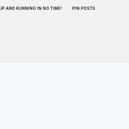
UP AND RUNNING IN NO TIME!
PIN POSTS