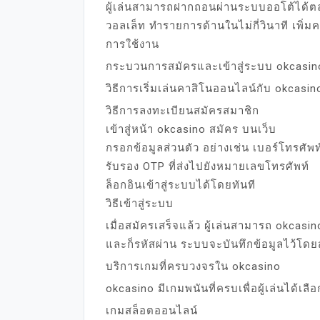
ผู้เล่นสามารถฝากถอนผ่านระบบออโต้ได้ตล
วอลเล็ท ทำรายการด้านในไม่กี่วินาที เพิ่
การใช้งาน
กระบวนการสมัครและเข้าสู่ระบบ okcasin
วิธีการเริ่มเล่นคาสิโนออนไลน์กับ okcasino
วิธีการลงทะเบียนสมัครสมาชิก
เข้าสู่หน้า okcasino สมัคร บนเว็บ
กรอกข้อมูลส่วนตัว อย่างเช่น เบอร์โทรศัพท
รับรอง OTP ที่ส่งไปยังหมายเลขโทรศัพท์
ล็อกอินเข้าสู่ระบบได้โดยทันที
วิธีเข้าสู่ระบบ
เมื่อสมัครเสร็จแล้ว ผู้เล่นสามารถ okcasin
และก็รหัสผ่าน ระบบจะบันทึกข้อมูลไว้โดยส
บริการเกมที่ครบวงจรใน okcasino
okcasino มีเกมพนันที่ครบเพื่อผู้เล่นได้
เกมสล็อตออนไลน์