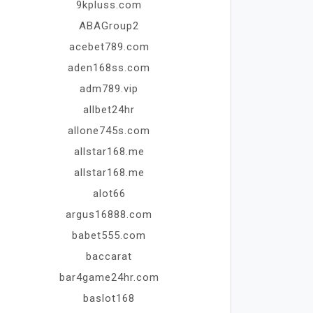
9kpluss.com
ABAGroup2
acebet789.com
aden168ss.com
adm789.vip
allbet24hr
allone745s.com
allstar168.me
allstar168.me
alot66
argus16888.com
babet555.com
baccarat
bar4game24hr.com
baslot168