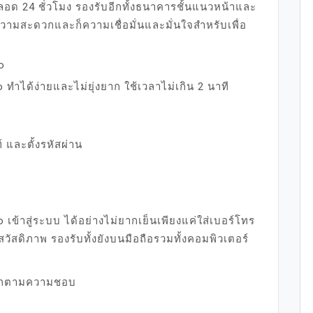
อด 24 ชั่วโมง รองรับอีกทั้งธนาคารชั้นแนวหน้าและ
มความสะดวกและก็ความเชื่อมั่นและมั่นใจสำหรับเพื่อ
o
 ทำได้ง่ายและไม่ยุ่งยาก ใช้เวลาไม่เกิน 2 นาที
์ และตั้งรหัสผ่าน
o เข้าสู่ระบบ ได้อย่างไม่ยากเย็นเพียงแค่ใส่เบอร์โทร
วัสดิภาพ รองรับทั้งยังบนมือถือรวมทั้งคอมพิวเตอร์
เลือกตามความชอบ