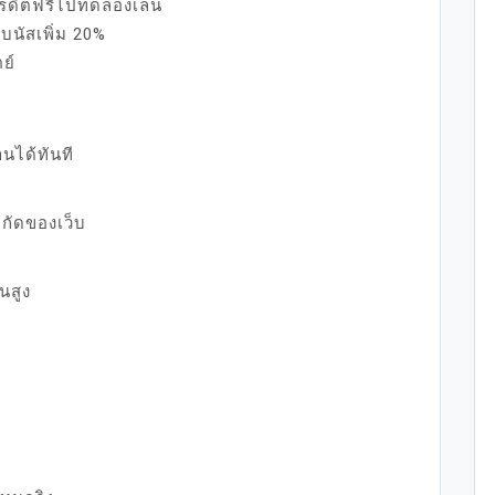
ครดิตฟรีไปทดลองเล่น
บนัสเพิ่ม 20%
ย์
นได้ทันที
กัดของเว็บ
นสูง