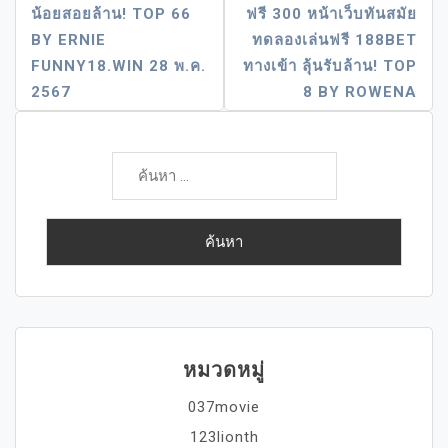
น้อยสอยล้าน! TOP 66
ฟรี 300 หน้าเว็บทันสมัย
BY ERNIE
ทดลองเล่นฟรี 188BET
FUNNY18.WIN 28 พ.ค.
ทางเข้า ลุ้นรับล้าน! TOP
2567
8 BY ROWENA
ค้นหา
สำหรับ:
หมวดหมู่
037movie
123lionth