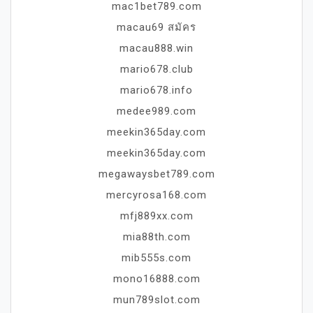
mac1bet789.com
macau69 สมัคร
macau888.win
mario678.club
mario678.info
medee989.com
meekin365day.com
meekin365day.com
megawaysbet789.com
mercyrosa168.com
mfj889xx.com
mia88th.com
mib555s.com
mono16888.com
mun789slot.com