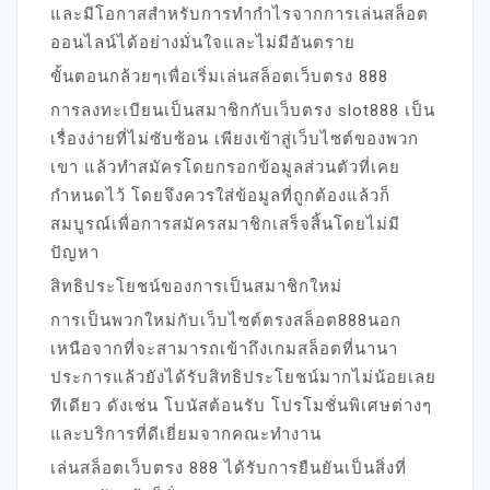
และมีโอกาสสำหรับการทำกำไรจากการเล่นสล็อต
ออนไลน์ได้อย่างมั่นใจและไม่มีอันตราย
ขั้นตอนกล้วยๆเพื่อเริ่มเล่นสล็อตเว็บตรง 888
การลงทะเบียนเป็นสมาชิกกับเว็บตรง slot888 เป็น
เรื่องง่ายที่ไม่ซับซ้อน เพียงเข้าสู่เว็บไซต์ของพวก
เขา แล้วทำสมัครโดยกรอกข้อมูลส่วนตัวที่เคย
กำหนดไว้ โดยจึงควรใส่ข้อมูลที่ถูกต้องแล้วก็
สมบูรณ์เพื่อการสมัครสมาชิกเสร็จสิ้นโดยไม่มี
ปัญหา
สิทธิประโยชน์ของการเป็นสมาชิกใหม่
การเป็นพวกใหม่กับเว็บไซต์ตรงสล็อต888นอก
เหนือจากที่จะสามารถเข้าถึงเกมสล็อตที่นานา
ประการแล้วยังได้รับสิทธิประโยชน์มากไม่น้อยเลย
ทีเดียว ดังเช่น โบนัสต้อนรับ โปรโมชั่นพิเศษต่างๆ
และบริการที่ดีเยี่ยมจากคณะทำงาน
เล่นสล็อตเว็บตรง 888 ได้รับการยืนยันเป็นสิ่งที่