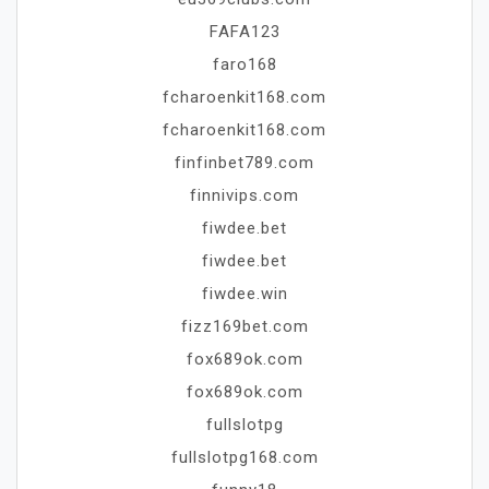
FAFA123
faro168
fcharoenkit168.com
fcharoenkit168.com
finfinbet789.com
finnivips.com
fiwdee.bet
fiwdee.bet
fiwdee.win
fizz169bet.com
fox689ok.com
fox689ok.com
fullslotpg
fullslotpg168.com