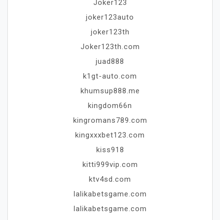
Joker123
joker123auto
joker123th
Joker123th.com
juad888
k1gt-auto.com
khumsup888.me
kingdom66n
kingromans789.com
kingxxxbet123.com
kiss918
kitti999vip.com
ktv4sd.com
lalikabetsgame.com
lalikabetsgame.com