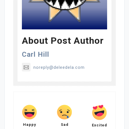
About Post Author
Carl Hill
noreply@deleedela.com
Happy
Sad
Excited