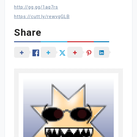
http://gg.gg/1aq7rs
https://cutt.ly/rewvgGLB
Share