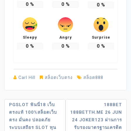
0
%
0
%
0
%
Sleepy
Angry
Surprise
0
%
0
%
0
%
Carl Hill
สล็อตเว็บตรง
สล็อต888
แนะแนว
PGSLOT ฟันนี่18 เว็บ
188BET
ตรงแท้ 100%สล็อตเว็บ
188BETTH.ME 26 JUN
เรื่อง
ตรง มั่นคง ปลอดภัย
24 JOKER123 ผ่านการ
ระบบเสถียร SLOT ทุน
รับรองมาตรฐานเครดิต