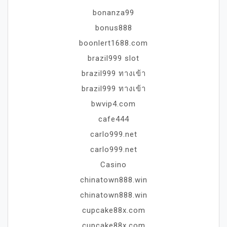
bonanza99
bonus888
boonlert1688.com
brazil999 slot
brazil999 ทางเข้า
brazil999 ทางเข้า
bwvip4.com
cafe444
carlo999.net
carlo999.net
Casino
chinatown888.win
chinatown888.win
cupcake88x.com
cupcake88x.com