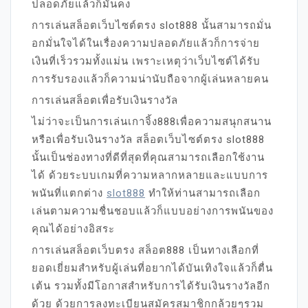
ปลอดภัยแล้วก็มั่นคง
การเล่นสล็อตเว็บไซต์ตรง slot888 นั้นสามารถมั่น
อกมั่นใจได้ในเรื่องความปลอดภัยแล้วก็การจ่าย
เงินที่เร็วรวมทั้งแม่น เพราะเหตุว่าเว็บไซต์ได้รับ
การรับรองแล้วก็ความน่านับถือจากผู้เล่นหลายคน
การเล่นสล็อตเพื่อรับเงินรางวัล
ไม่ว่าจะเป็นการเล่นเกาจิ้ง888เพื่อความสนุกสนาน
หรือเพื่อรับเงินรางวัล สล็อตเว็บไซต์ตรง slot888
นั้นเป็นช่องทางที่ดีที่สุดที่คุณสามารถเลือกใช้งาน
ได้ ด้วยระบบเกมที่ความหลากหลายและแบบการ
พนันที่แตกต่าง
slot888
ทำให้ท่านสามารถเลือก
เล่นตามความชื่นชอบแล้วก็แบบอย่างการพนันของ
คุณได้อย่างอิสระ
การเล่นสล็อตเว็บตรง สล็อต888 เป็นทางเลือกที่
ยอดเยี่ยมสำหรับผู้เล่นที่อยากได้บันเทิงใจแล้วก็ตื่น
เต้น รวมทั้งมีโอกาสสำหรับการได้รับเงินรางวัลอีก
ด้วย ด้วยการลงทะเบียนสมัครสมาชิกกล้วยๆรวม