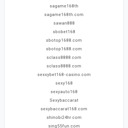
sagame168th
sagame168th.com
sawan888
sbobet168
sbotop1688.com
sbotop1688.com
sclass8888.com
sclass8888.com
sexxybet168-casino.com
sexy168
sexyauto168
Sexybaccarat
sexybaccarat168.com
shinobi24hr.com
sing55fun.com