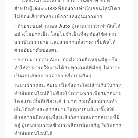
แพงเริ่มต้นที่เพียง 1 บาท เป็นช่องทางที่ดี
สำหรับผู้เล่นslot888ที่ต้องการทำเงินออนไลน์โดย
ไม่ต้องเสี่ยงสำหรับเพื่อการลงทุนมากมาย
• ด้วยระบบฝากถอน Auto ผู้เล่นสามารถทำเงินได้
อย่างไม่ยากเย็น โดยไม่จำเป็นที่จะต้องใช้ความ
บากบั่นมากมาย และสามารถตั้งราคาเริ่มต้นได้
ตามอัธยาศัยของตน
• ระบบฝากถอน Auto มักมีความยืดหยุ่นที่สูง ซึ่ง
ทำให้สามารถใช้งานได้กับทุกเกมส์ที่มีอยู่ ไม่ว่าจะ
เป็นเกมสล็อต บาคาร่า หรือเกมอื่นๆ
ระบบฝากถอน Auto เป็นจังหวะใหม่สำหรับในการ
ทำเงินออนไลน์ที่ไม่ต้องใช้ความพากเพียรมากมาย
โดยแพงเริ่มที่เพียงแค่ 1 บาท รวมทั้งสามารถทำ
เงินได้อย่างสะดวกสบายในทุกๆเกมส์เกาจิ้ง888
ด้วยความยืดหยุ่นที่สูงแล้วก็ความสะดวกสบายที่มี
อยู่ ผู้เล่นสามารถเข้ามาเพลิดเพลินเจริญใจกับการ
ทำเงินออนไลน์ได้