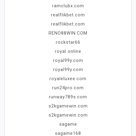
ramclubx.com
realflikbet.com
realflikbet.com
RENO88WIN.COM
rockstar66
royal online
royal99y.com
royal99y.com
royaleluxee.com
run24pro.com
runway789s.com
s2kgamewin.com
s2kgamewin.com
sagame
sagame168