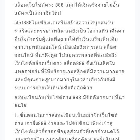
สล็อตเว็บไซต์ตรง 888 สนุกได้เงินจริงจ่ายไม่อั้น
สมัครเป็นสมาชิกใหม่
slot888ไม่เพียงแต่เสริมสร้างความสนุกสนาน
ร่าเริงและหรรษาเพลิน แต่ยังเป็นโอกาสที่น่าตื่นตา
ตื่นใจสำหรับผู้เล่นที่อยากได้ทำเงินเสริมเพิ่มเติม
จากเกมพนันออนไลน์ เมื่อเอ๋ยถึงการเล่น สล็อต
ออนไลน์ ที่น่าดึงดูด ไม่สมควรพลาดที่จะเอ๋ยถึง
เว็บไซต์สล็อตเว็บตรง สล็อต888 ซึ่งเป็นเลิศใน
แพลตฟอร์มที่ให้บริการเกมสล็อตที่มีความมากมาย
และมีคุณภาพสูงมากมายๆในเวลาเดียวกันยังมี
ระบบการจ่ายเงินที่น่าเชื่อถืออีกด้วย
ลงทะเบียนกับเว็บไซต์ตรง 888 มีข้อดีมากมายที่น่า
สนใจ
1. ขั้นตอนในการลงทะเบียนเป็นสมาชิกเว็บไซต์
ตรง เกาจิ้ง888 ง่ายและไม่ซับซ้อน เพียงเข้าสู่
เว็บไซต์แล้วก็กรอกข้อมูลส่วนตัวที่เคยกำหนดไว้
และสมัครโดยกรอกข้อมูลที่ถูกต้องและก็บริบูรณ์