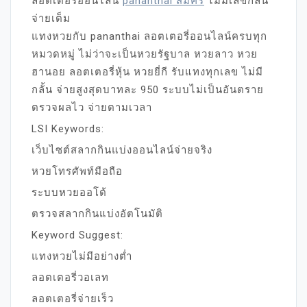
ลอตเตอรี่ออนไลน์
pananthai สมัคร
ไม่มีเลขกลั้น
จ่ายเต็ม
แทงหวยกับ pananthai ลอตเตอรี่ออนไลน์ครบทุก
หมวดหมู่ ไม่ว่าจะเป็นหวยรัฐบาล หวยลาว หวย
ฮานอย ลอตเตอรี่หุ้น หวยยี่กี รับแทงทุกเลข ไม่มี
กลั้น จ่ายสูงสุดบาทละ 950 ระบบไม่เป็นอันตราย
ตรวจผลไว จ่ายตามเวลา
LSI Keywords:
เว็บไซต์สลากกินแบ่งออนไลน์จ่ายจริง
หวยโทรศัพท์มือถือ
ระบบหวยออโต้
ตรวจสลากกินแบ่งอัตโนมัติ
Keyword Suggest:
แทงหวยไม่มีอย่างต่ำ
ลอตเตอรี่วอเลท
ลอตเตอรี่จ่ายเร็ว