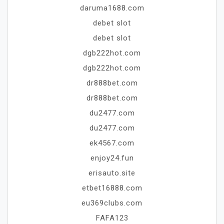
daruma1688.com
debet slot
debet slot
dgb222hot.com
dgb222hot.com
dr888bet.com
dr888bet.com
du2477.com
du2477.com
ek4567.com
enjoy24.fun
erisauto.site
etbet16888.com
eu369clubs.com
FAFA123