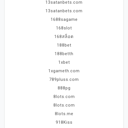
13satanbets.com
13satanbets.com
1688sagame
168slot
168สล็อต
188bet
188betth
1xbet
1xgameth.com
789pluss.com
888pg
8lots.com
8lots.com
8lots.me
918Kiss