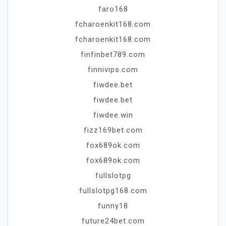
faro168
fcharoenkit168.com
fcharoenkit168.com
finfinbet789.com
finnivips.com
fiwdee.bet
fiwdee.bet
fiwdee.win
fizz169bet.com
fox689ok.com
fox689ok.com
fullslotpg
fullslotpg168.com
funny18
future24bet.com