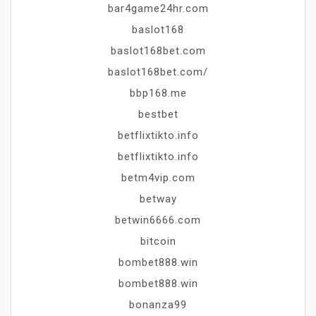
bar4game24hr.com
baslot168
baslot168bet.com
baslot168bet.com/
bbp168.me
bestbet
betflixtikto.info
betflixtikto.info
betm4vip.com
betway
betwin6666.com
bitcoin
bombet888.win
bombet888.win
bonanza99