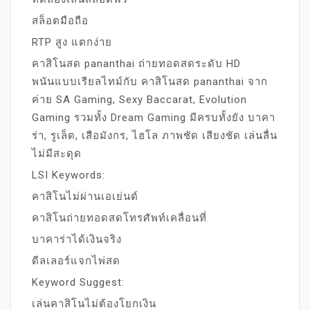
สล็อตมือถือ
RTP สูง แตกง่าย
คาสิโนสด pananthai ถ่ายทอดสดระดับ HD
พนันแบบเรียลไทม์กับ คาสิโนสด pananthai จาก
ค่าย SA Gaming, Sexy Baccarat, Evolution
Gaming รวมทั้ง Dream Gaming มีครบทั้งยัง บาคา
ร่า, รูเล็ต, เสือมังกร, ไฮโล ภาพชัด เสียงชัด เล่นลื่น
ไม่มีสะดุด
LSI Keywords:
คาสิโนไม่ผ่านเอเย่นต์
คาสิโนถ่ายทอดสดโทรศัพท์เคลื่อนที่
บาคาร่าได้เงินจริง
ดีลเลอร์แจกไพ่สด
Keyword Suggest:
เล่นคาสิโนไม่ต้องโยกเงิน