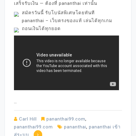
เสร็จรับเงิน — ต้องที่ pananthai เท่านั้น
สมัครวันนี้ รับโบนัสพิเศษโดยทันที
pananthai – เว็บตรงของแท้ เล่นได้ทุกเกม
ถอนเงินได้ทุกยอด
…
Carl Hill
pananthai99.com
,
pananthai99.com
pananthai
,
pananthai เข้า
สู่ระบบ