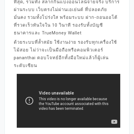
ที่สุด, รวมทั้ง สลากกินแบ่งออนไลน์จ่ายจริง บริการ
ผ่านระบบ เว็บตรงไม่ผ่านเอเย่นต์ ที่ปลอดภัย
มั่นคง รวมทั้งโปร่งใส พร้อมระบบ ฝาก-ถอนออโต้
ที่รวดเร็วทันใจใน 10 วินาที รองรับทั้งบัญชี
ธนาคารและ TrueMoney Wallet
ด้วยระบบที่ล้ำสมัย ใช้งานง่าย รองรับทุกเครื่องใช้
ไม้สอย ไม่ว่าจะเป็นมือถือหรือคอมพิวเตอร์
pananthai ตอบโจทย์อีกทั้งมือใหม่แล้วก็ผู้เล่น
ระดับเซียน