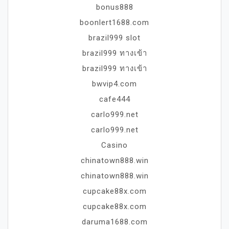
bonus888
boonlert1688.com
brazil999 slot
brazil999 ทางเข้า
brazil999 ทางเข้า
bwvip4.com
cafe444
carlo999.net
carlo999.net
Casino
chinatown888.win
chinatown888.win
cupcake88x.com
cupcake88x.com
daruma1688.com