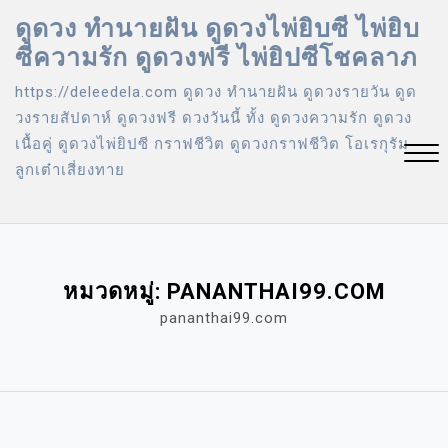
Skip
ดูดวง ทำนายฝัน ดูดวงไพ่ยิบซี ไพ่ยิบ
to
ซีความรัก ดูดวงฟรี ไพ่ยิปซีโชคลาภ
content
https://deleedela.com ดูดวง ทํานายฝัน ดูดวงรายวัน ดูด
วงรายสัปดาห์ ดูดวงฟรี ดวงวันนี้ ทั้ง ดูดวงความรัก ดูดวง
เนื้อคู่ ดูดวงไพ่ยิปซี กราฟชีวิต ดูดวงกราฟชีวิต โอเรกุรัม
ลูกเต๋าเสี่ยงทาย
Close
Menu
หมวดหมู่:
PANANTHAI99.COM
pananthai99.com