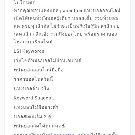
ไม่โดนตัด
หากคุณชอบแทงบอล pananthai แทงบอลออนไลน์
เปิดให้เล่นทั้งยังบอลผู้เดียว บอลสเต็ป รวมทั้งบอล
สด ครบทุกลีกดัง ไม่ว่าจะเป็นพรีเมียร์ลีก ลาลีกา บุ
นเดสลีกา ลีกเอิง รวมถึงบอลไทย พร้อมราคาบอล
ไหลแบบเรียลไทม์
LSI Keywords:
เว็บไซต์พนันบอลไม่ผ่านเอเย่นต์
พนันบอลออนไลน์มือถือ
ราคาบอลไหลวันนี้
แทงบอลจ่ายจริง
Keyword Suggest:
แทงบอลไม่มีอย่างต่ำ
บอลสเต็ปเริ่ม 2 คู่
พนันบอลสดได้ทุกแมตช์