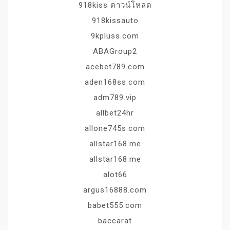
918kiss ดาวน์โหลด
918kissauto
9kpluss.com
ABAGroup2
acebet789.com
aden168ss.com
adm789.vip
allbet24hr
allone745s.com
allstar168.me
allstar168.me
alot66
argus16888.com
babet555.com
baccarat