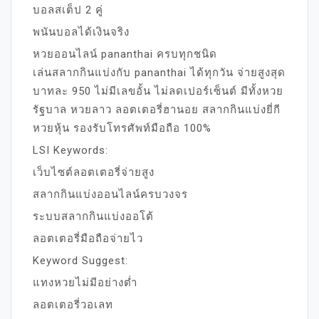
บอลสเต็ป 2 คู่
พนันบอลได้เงินจริง
หวยออนไลน์ pananthai ครบทุกชนิด
เล่นสลากกินแบ่งกับ pananthai ได้ทุกวัน จ่ายสูงสุด
บาทละ 950 ไม่มีเลขอั้น ไม่ลดเปอร์เซ็นต์ มีทั้งหวย
รัฐบาล หวยลาว ลอตเตอรี่ฮานอย สลากกินแบ่งยี่กี
หวยหุ้น รองรับโทรศัพท์มือถือ 100%
LSI Keywords:
เว็บไซต์ลอตเตอรี่จ่ายสูง
สลากกินแบ่งออนไลน์ครบวงจร
ระบบสลากกินแบ่งออโต้
ลอตเตอรี่มือถือจ่ายไว
Keyword Suggest:
แทงหวยไม่มีอย่างต่ำ
ลอตเตอรี่วอเลท