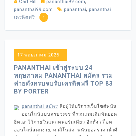
Carl Hill
pananthai99.com
,
pananthai99.com
pananthai
,
pananthai
เครดิตฟรี
17 พฤษภาคม 2025
PANANTHAI เข้าสู่ระบบ 24
พฤษภาคม PANANTHAI สมัคร รวม
ค่ายดังครบจบรับเครดิตฟรี TOP 83
BY PORTER
pananthai สมัคร
คือผู้ให้บริการเว็บไซต์พนัน
ออนไลน์แบบครบวงจร ที่รวมเกมเดิมพันยอด
ฮิตเอาไว้ภายในแพลตฟอร์มเดียว อีกทั้ง สล็อต
ออนไลน์แตกง่าย, คาสิโนสด, พนันบอลราคาน้ำดี