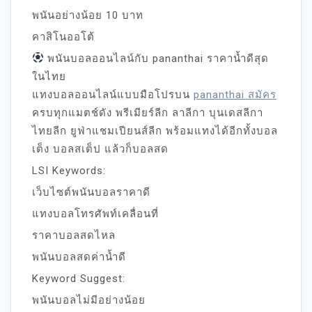
พนันอย่างน้อย 10 บาท
คาสิโนออโต้
พนันบอลออนไลน์กับ pananthai ราคาน้ำดีสุด
ในไทย
แทงบอลออนไลน์แบบมือโปรบน
pananthai สมัคร
ครบทุกแมตช์ดัง พรีเมียร์ลีก ลาลีกา บุนเดสลีกา
ไทยลีก ยูฟ่าแชมเปียนส์ลีก พร้อมแทงได้อีกทั้งบอล
เต็ง บอลสเต็ป แล้วก็บอลสด
LSI Keywords:
เว็บไซต์พนันบอลราคาดี
แทงบอลโทรศัพท์เคลื่อนที่
ราคาบอลสดไหล
พนันบอลสดค่าน้ำดี
Keyword Suggest:
พนันบอลไม่มีอย่างน้อย