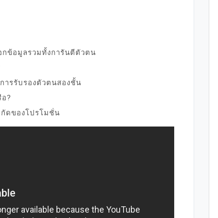
อกข้อมูลรวมทั้งการันตีตัวตน
?
ะการรับรองตัวตนสองชั้น
รือ?
ำกัดของโปรโมชั่น