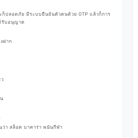
ะก็ปลอดภัย มีระบบยืนยันตัวตนด้วย OTP แล้วก็การ
ด้รับอนุญาต
้องฝาก
ี
ยว
ดน
ง
นว่า สล็อต บาคาร่า พนันกีฬา