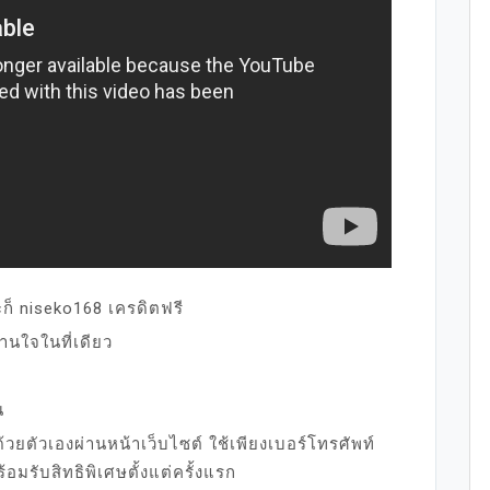
ก็ niseko168 เครดิตฟรี
นใจในที่เดียว
น
วยตัวเองผ่านหน้าเว็บไซต์ ใช้เพียงเบอร์โทรศัพท์
้อมรับสิทธิพิเศษตั้งแต่ครั้งแรก