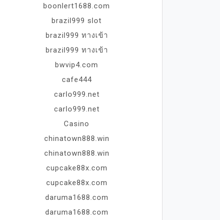
boonlert1688.com
brazil999 slot
brazil999 ทางเข้า
brazil999 ทางเข้า
bwvip4.com
cafe444
carlo999.net
carlo999.net
Casino
chinatown888.win
chinatown888.win
cupcake88x.com
cupcake88x.com
daruma1688.com
daruma1688.com