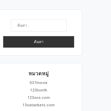
ค้นหา
สำหรับ:
หมวดหมู่
037movie
123lionth
123xos.com
13satanbets.com