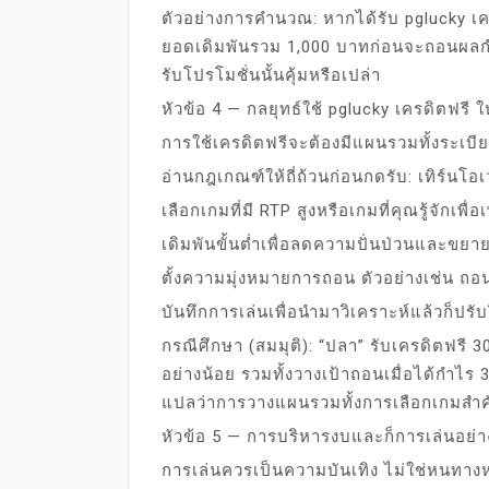
ตัวอย่างการคำนวณ: หากได้รับ pglucky เคร
ยอดเดิมพันรวม 1,000 บาทก่อนจะถอนผลก
รับโปรโมชั่นนั้นคุ้มหรือเปล่า
หัวข้อ 4 — กลยุทธ์ใช้ pglucky เครดิตฟรี 
การใช้เครดิตฟรีจะต้องมีแผนรวมทั้งระเบียบ น
อ่านกฎเกณฑ์ให้ถี่ถ้วนก่อนกดรับ: เทิร์นโอ
เลือกเกมที่มี RTP สูงหรือเกมที่คุณรู้จักเพื่
เดิมพันขั้นต่ำเพื่อลดความปั่นป่วนและขย
ตั้งความมุ่งหมายการถอน ตัวอย่างเช่น ถอ
บันทึกการเล่นเพื่อนำมาวิเคราะห์แล้วก็ปร
กรณีศึกษา (สมมุติ): “ปลา” รับเครดิตฟรี 30
อย่างน้อย รวมทั้งวางเป้าถอนเมื่อได้กำไ
แปลว่าการวางแผนรวมทั้งการเลือกเกมสำค
หัวข้อ 5 — การบริหารงบและก็การเล่นอย่
การเล่นควรเป็นความบันเทิง ไม่ใช่หนทางหารา