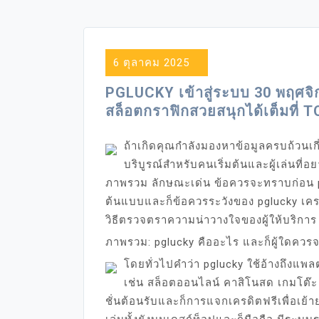
6 ตุลาคม 2025
PGLUCKY เข้าสู่ระบบ 30 พฤศจ
สล็อตกราฟิกสวยสนุกได้เต็มที่
ถ้าเกิดคุณกำลังมองหาข้อมูลครบถ้วนเกี่ย
บริบูรณ์สำหรับคนเริ่มต้นและผู้เล่นที่อ
ภาพรวม ลักษณะเด่น ข้อควรจะทราบก่อน pg
ต้นแบบและก็ข้อควรระวังของ pglucky เครด
วิธีตรวจตราความน่าวางใจของผู้ให้บริการ เ
ภาพรวม: pglucky คืออะไร และก็ผู้ใดควร
โดยทั่วไปคำว่า pglucky ใช้อ้างถึงแ
เช่น สล็อตออนไลน์ คาสิโนสด เกมโต๊
ชั่นต้อนรับและก็การแจกเครดิตฟรีเพื่อเย้