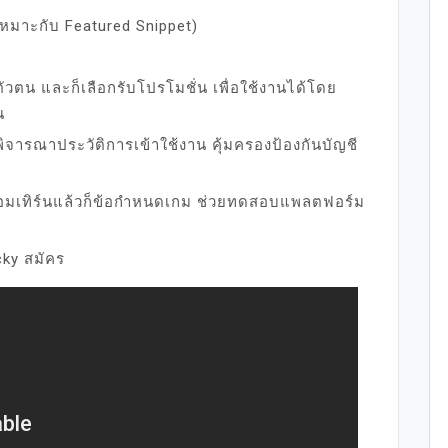
(เหมาะกับ Featured Snippet)
ัวตน และก็เลือกรับโปรโมชั่น เพื่อใช้งานได้โดย
น
ิจารณาประวัติการเข้าใช้งาน คุ้มครองป้องกันบัญชี
้อมเทิร์นแล้วก็ข้อกำหนดเกม ช่วยทดสอบแพลตฟอร์ม
cky สมัคร