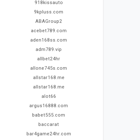
918kissauto
9kpluss.com
ABAGroup2
acebet789.com
aden168ss.com
adm789.vip
allbet24hr
allone745s.com
allstar168.me
allstar168.me
alot66
argus16888.com
babet555.com
baccarat
bar4game24hr.com