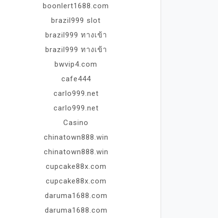
boonlert1688.com
brazil999 slot
brazil999 ทางเข้า
brazil999 ทางเข้า
bwvip4.com
cafe444
carlo999.net
carlo999.net
Casino
chinatown888.win
chinatown888.win
cupcake88x.com
cupcake88x.com
daruma1688.com
daruma1688.com