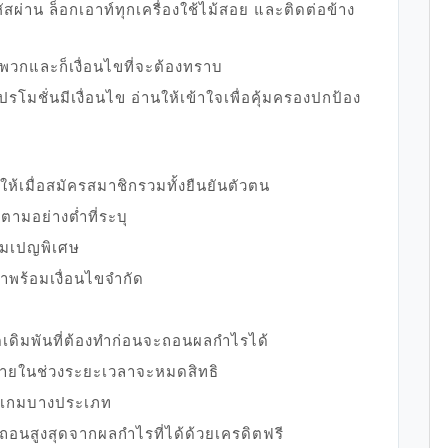
หัสผ่าน ล็อกเอาท์ทุกเครื่องใช้ไม้สอย และติดต่อข้าง
ำพวกและก็เงื่อนไขที่จะต้องทราบ
รโมชั่นมีเงื่อนไข อ่านให้เข้าใจเพื่อคุ้มครองปกป้อง
ห้เมื่อสมัครสมาชิกรวมทั้งยืนยันตัวตน
ตามอย่างต่ำที่ระบุ
คมเปญพิเศษ
าพร้อมเงื่อนไขจำกัด
ดเดิมพันที่ต้องทำก่อนจะถอนผลกำไรได้
้ภายในช่วงระยะเวลาจะหมดสิทธิ
าะเกมบางประเภท
นสูงสุดจากผลกำไรที่ได้ด้วยเครดิตฟรี