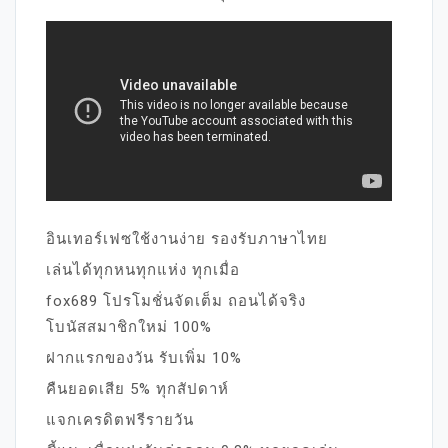
อินเทอร์เฟซใช้งานง่าย รองรับภาษาไทย
เล่นได้ทุกหนทุกแห่ง ทุกเมื่อ
fox689 โปรโมชั่นจัดเต็ม ถอนได้จริง
โบนัสสมาชิกใหม่ 100%
ฝากแรกของวัน รับเพิ่ม 10%
คืนยอดเสีย 5% ทุกสัปดาห์
แจกเครดิตฟรีรายวัน