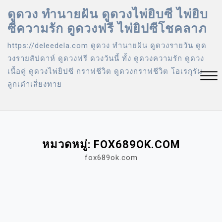
Skip
ดูดวง ทำนายฝัน ดูดวงไพ่ยิบซี ไพ่ยิบ
to
ซีความรัก ดูดวงฟรี ไพ่ยิปซีโชคลาภ
content
https://deleedela.com ดูดวง ทํานายฝัน ดูดวงรายวัน ดูด
วงรายสัปดาห์ ดูดวงฟรี ดวงวันนี้ ทั้ง ดูดวงความรัก ดูดวง
เนื้อคู่ ดูดวงไพ่ยิปซี กราฟชีวิต ดูดวงกราฟชีวิต โอเรกุรัม
ลูกเต๋าเสี่ยงทาย
Close
Menu
หมวดหมู่:
FOX689OK.COM
fox689ok.com