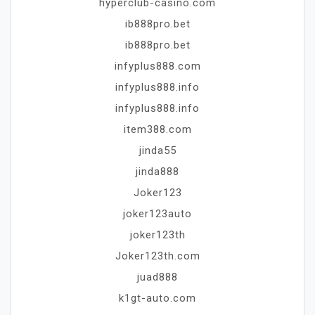
hyperclub-casino.com
ib888pro.bet
ib888pro.bet
infyplus888.com
infyplus888.info
infyplus888.info
item388.com
jinda55
jinda888
Joker123
joker123auto
joker123th
Joker123th.com
juad888
k1gt-auto.com