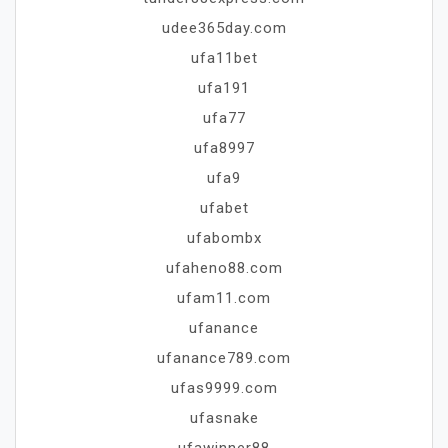
udee365day.com
ufa11bet
ufa191
ufa77
ufa8997
ufa9
ufabet
ufabombx
ufaheno88.com
ufam11.com
ufanance
ufanance789.com
ufas9999.com
ufasnake
ufawinner88