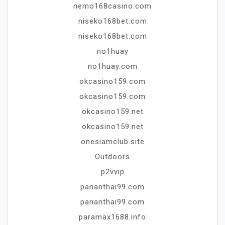
nemo168casino.com
niseko168bet.com
niseko168bet.com
no1huay
no1huay.com
okcasino159.com
okcasino159.com
okcasino159.net
okcasino159.net
onesiamclub.site
Outdoors
p2vvip
pananthai99.com
pananthai99.com
paramax1688.info