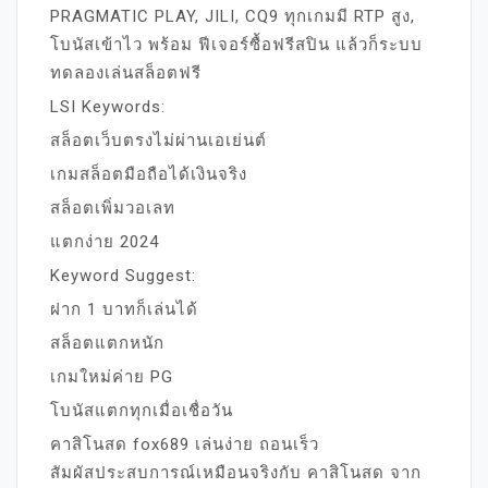
PRAGMATIC PLAY, JILI, CQ9 ทุกเกมมี RTP สูง,
โบนัสเข้าไว พร้อม ฟีเจอร์ซื้อฟรีสปิน แล้วก็ระบบ
ทดลองเล่นสล็อตฟรี
LSI Keywords:
สล็อตเว็บตรงไม่ผ่านเอเย่นต์
เกมสล็อตมือถือได้เงินจริง
สล็อตเพิ่มวอเลท
แตกง่าย 2024
Keyword Suggest:
ฝาก 1 บาทก็เล่นได้
สล็อตแตกหนัก
เกมใหม่ค่าย PG
โบนัสแตกทุกเมื่อเชื่อวัน
คาสิโนสด fox689 เล่นง่าย ถอนเร็ว
สัมผัสประสบการณ์เหมือนจริงกับ คาสิโนสด จาก