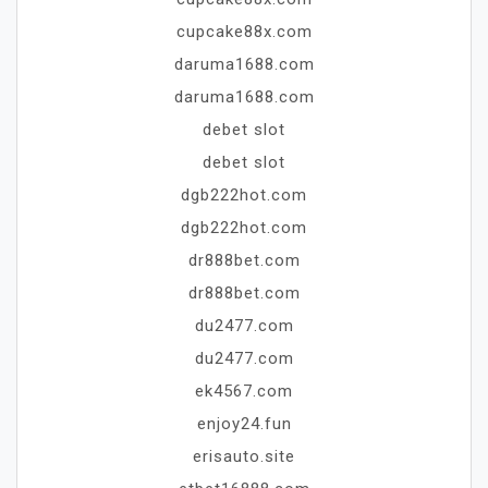
cupcake88x.com
daruma1688.com
daruma1688.com
debet slot
debet slot
dgb222hot.com
dgb222hot.com
dr888bet.com
dr888bet.com
du2477.com
du2477.com
ek4567.com
enjoy24.fun
erisauto.site