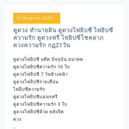
20 มิถุนายน 2023
ดูดวง ทำนายฝัน ดูดวงไพ่ยิบซี ไพ่ยิบซี
ความรัก ดูดวงฟรี ไพ่ยิปซีโชคลาภ
ดวงความรัก กฎ21วัน
ดูดวงไพ่ยิปซี อดีต ปัจจุบัน อนาคต
ดูดวงไพ่ยิปซีความรัก 10 ใบ
ดูดวงไพ่ยิปซี 7 วันข้างหน้า
ดูดวงไพ่ยิปซีรายเดือน
ไพ่ยิปซีความรัก
ดูดวงไพ่ยิปซีแม่นๆฟรี
ดูดวงไพ่ยิปซีความรัก 3 ใบ
ดูดวงไพ่ยิปซีด้วย พลังจิต
ดวง
…