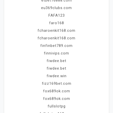
etbet16888.com
eu369clubs.com
FAFA123
faro168
fcharoenkit168.com
fcharoenkit168.com
finfinbet789.com
finnivips.com
fiwdee.bet
fiwdee.bet
fiwdee.win
fizz169bet.com
fox689ok.com
fox689ok.com
fullslotpg