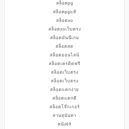
สล็อตpg
สล็อตpgแท้
สล็อตxo
สล็อตxoเว็บตรง
สล็อตมันนี่เกม
สล็อตสด
สล็อตออนไลน์
สล็อตเครดิตฟรี
สล็อตเว็บตรง
สล็อตเว็บตรง
สล็อตแตกง่าย
สล็อตแตกดี
สล็อตโจ๊กเกอร์
สวนสุนันทา
หนัง69