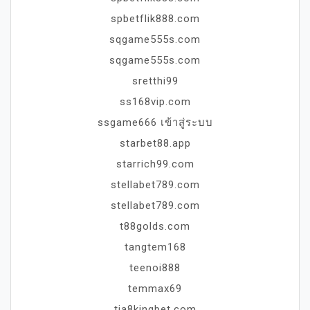
spbetflik888.com
sqgame555s.com
sqgame555s.com
sretthi99
ss168vip.com
ssgame666 เข้าสู่ระบบ
starbet88.app
starrich99.com
stellabet789.com
stellabet789.com
t88golds.com
tangtem168
teenoi888
temmax69
tia8kingbet.com