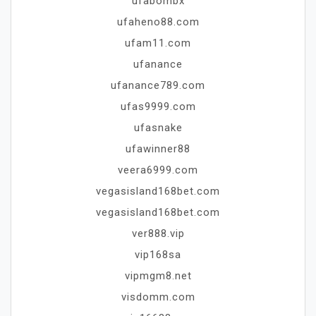
ufabombx
ufaheno88.com
ufam11.com
ufanance
ufanance789.com
ufas9999.com
ufasnake
ufawinner88
veera6999.com
vegasisland168bet.com
vegasisland168bet.com
ver888.vip
vip168sa
vipmgm8.net
visdomm.com