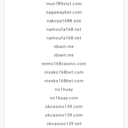
mun789slot.com
nagawaybet.com
nakoya1688.site
namoufa168.net
namoufa168.net
nbwin.me
nbwin.me
nemo168casino.com
niseko168bet.com
niseko168bet.com
no1huay
no1huay.com
okcasino159.com
okcasino159.com
okcasino159.net