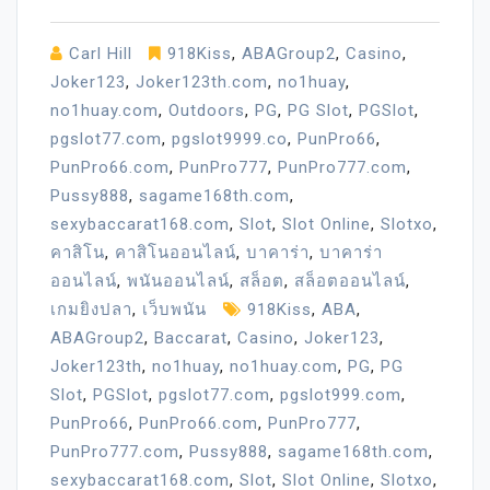
Carl Hill
918Kiss
,
ABAGroup2
,
Casino
,
Joker123
,
Joker123th.com
,
no1huay
,
no1huay.com
,
Outdoors
,
PG
,
PG Slot
,
PGSlot
,
pgslot77.com
,
pgslot9999.co
,
PunPro66
,
PunPro66.com
,
PunPro777
,
PunPro777.com
,
Pussy888
,
sagame168th.com
,
sexybaccarat168.com
,
Slot
,
Slot Online
,
Slotxo
,
คาสิโน
,
คาสิโนออนไลน์
,
บาคาร่า
,
บาคาร่า
ออนไลน์
,
พนันออนไลน์
,
สล็อต
,
สล็อตออนไลน์
,
เกมยิงปลา
,
เว็บพนัน
918Kiss
,
ABA
,
ABAGroup2
,
Baccarat
,
Casino
,
Joker123
,
Joker123th
,
no1huay
,
no1huay.com
,
PG
,
PG
Slot
,
PGSlot
,
pgslot77.com
,
pgslot999.com
,
PunPro66
,
PunPro66.com
,
PunPro777
,
PunPro777.com
,
Pussy888
,
sagame168th.com
,
sexybaccarat168.com
,
Slot
,
Slot Online
,
Slotxo
,