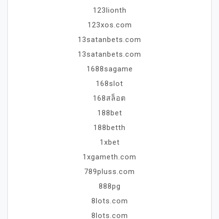
123lionth
123xos.com
13satanbets.com
13satanbets.com
1688sagame
168slot
168สล็อต
188bet
188betth
1xbet
1xgameth.com
789pluss.com
888pg
8lots.com
8lots.com