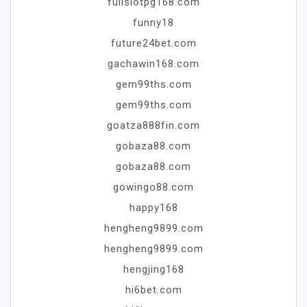
fullslotpg168.com
funny18
future24bet.com
gachawin168.com
gem99ths.com
gem99ths.com
goatza888fin.com
gobaza88.com
gobaza88.com
gowingo88.com
happy168
hengheng9899.com
hengheng9899.com
hengjing168
hi6bet.com