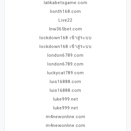
lalikabetsgame.com
lionth168.com
Live22
lnw365bet.com
lockdown168 เข้าสู่ระบบ
lockdown168 เข้าสู่ระบบ
london6789.com
london6789.com
luckycat789.com
luis16888.com
luis16888.com
luke999.net
luke999.net
m4newonline.com
m4newonline.com