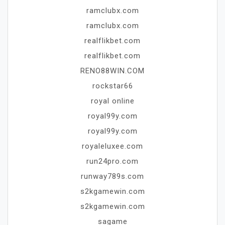
ramclubx.com
ramclubx.com
realflikbet.com
realflikbet.com
RENO88WIN.COM
rockstar66
royal online
royal99y.com
royal99y.com
royaleluxee.com
run24pro.com
runway789s.com
s2kgamewin.com
s2kgamewin.com
sagame