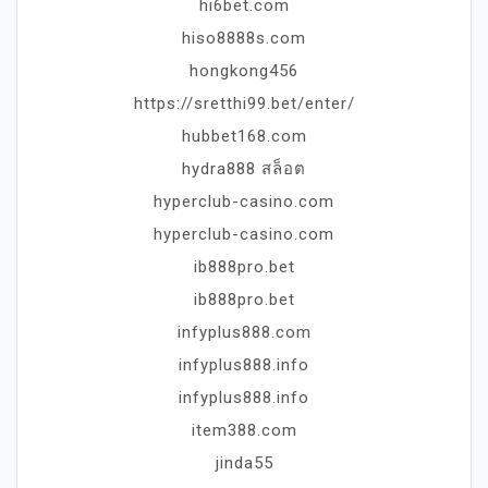
hi6bet.com
hiso8888s.com
hongkong456
https://sretthi99.bet/enter/
hubbet168.com
hydra888 สล็อต
hyperclub-casino.com
hyperclub-casino.com
ib888pro.bet
ib888pro.bet
infyplus888.com
infyplus888.info
infyplus888.info
item388.com
jinda55