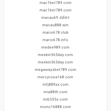
mac1bet789.com
mac1bet789.com
macau69 สมัคร
macau888.win
mario678.club
mario678.info
medee989.com
meekin365day.com
meekin365day.com
megawaysbet789.com
mercyrosa168.com
mfj889xx.com
mia88th.com
mib555s.com
mono16888.com