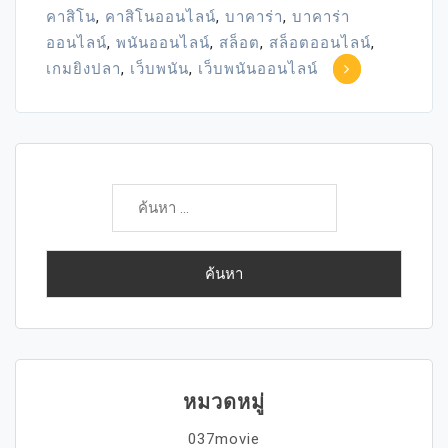
คาสิโน
,
คาสิโนออนไลน์
,
บาคาร่า
,
บาคาร่า
ออนไลน์
,
พนันออนไลน์
,
สล็อต
,
สล็อตออนไลน์
,
เกมยิงปลา
,
เว็บพนัน
,
เว็บพนันออนไลน์
ค้นหา
สำหรับ:
หมวดหมู่
037movie