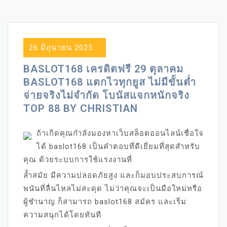
26 มิถุนายน 2025
BASLOT168 เครดิตฟรี 29 ตุลาคม
BASLOT168 แตกไวทุกยูส ไม่มีขั้นต่ำ
จ่ายจริงไม่จำกัด โบนัสแจกหนักจริง
TOP 88 BY CHRISTIAN
ถ้าเกิดคุณกำลังมองหาเว็บสล็อตออนไลน์เชื่อใจ
ได้ baslot168 เป็นคำตอบที่ดีเยี่ยมที่สุดสำหรับ
คุณ ด้วยระบบการใช้แรงงานที่
ล้ำสมัย มีความปลอดภัยสูง และก็มอบประสบการณ์
พนันที่ลื่นไหลไม่สะดุด ไม่ว่าคุณจะเป็นมือใหม่หรือ
ผู้ชำนาญ ก็สามารถ baslot168 สมัคร และเริ่ม
ความสนุกได้โดยทันที