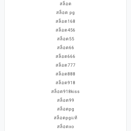
สล็อต
สล็อต pg
สล็อต168
สล็อต456
สล็อต55
สล็อต66
สล็อต666
สล็อต777
สล็อต888
สล็อต918
สล็อต918kiss
สล็อต99
สล็อตpg
สล็อตpgแท้
สล็อตxo