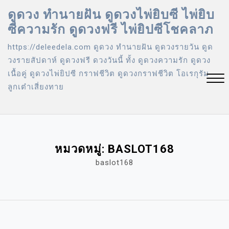
Skip
ดูดวง ทำนายฝัน ดูดวงไพ่ยิบซี ไพ่ยิบ
to
ซีความรัก ดูดวงฟรี ไพ่ยิปซีโชคลาภ
content
https://deleedela.com ดูดวง ทํานายฝัน ดูดวงรายวัน ดูด
วงรายสัปดาห์ ดูดวงฟรี ดวงวันนี้ ทั้ง ดูดวงความรัก ดูดวง
เนื้อคู่ ดูดวงไพ่ยิปซี กราฟชีวิต ดูดวงกราฟชีวิต โอเรกุรัม
ลูกเต๋าเสี่ยงทาย
Close
Menu
หมวดหมู่:
BASLOT168
baslot168