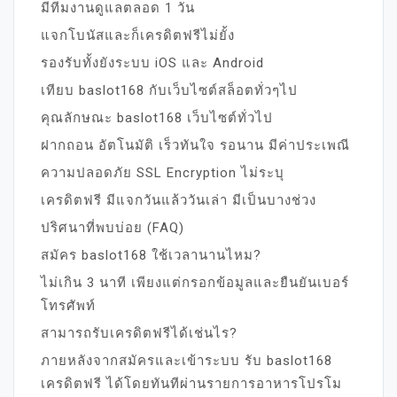
มีทีมงานดูแลตลอด 1 วัน
แจกโบนัสและก็เครดิตฟรีไม่ยั้ง
รองรับทั้งยังระบบ iOS และ Android
เทียบ baslot168 กับเว็บไซต์สล็อตทั่วๆไป
คุณลักษณะ baslot168 เว็บไซต์ทั่วไป
ฝากถอน อัตโนมัติ เร็วทันใจ รอนาน มีค่าประเพณี
ความปลอดภัย SSL Encryption ไม่ระบุ
เครดิตฟรี มีแจกวันแล้ววันเล่า มีเป็นบางช่วง
ปริศนาที่พบบ่อย (FAQ)
สมัคร baslot168 ใช้เวลานานไหม?
ไม่เกิน 3 นาที เพียงแต่กรอกข้อมูลและยืนยันเบอร์
โทรศัพท์
สามารถรับเครดิตฟรีได้เช่นไร?
ภายหลังจากสมัครและเข้าระบบ รับ baslot168
เครดิตฟรี ได้โดยทันทีผ่านรายการอาหารโปรโม