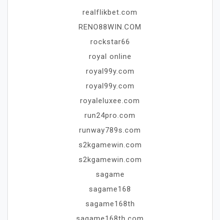
realflikbet.com
RENO88WIN.COM
rockstar66
royal online
royal99y.com
royal99y.com
royaleluxee.com
run24pro.com
runway789s.com
s2kgamewin.com
s2kgamewin.com
sagame
sagame168
sagame168th
sagame168th.com