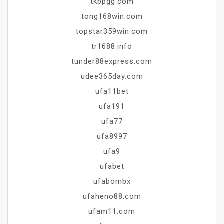
tkbpgg.com
tong168win.com
topstar359win.com
tr1688.info
tunder88express.com
udee365day.com
ufa11bet
ufa191
ufa77
ufa8997
ufa9
ufabet
ufabombx
ufaheno88.com
ufam11.com