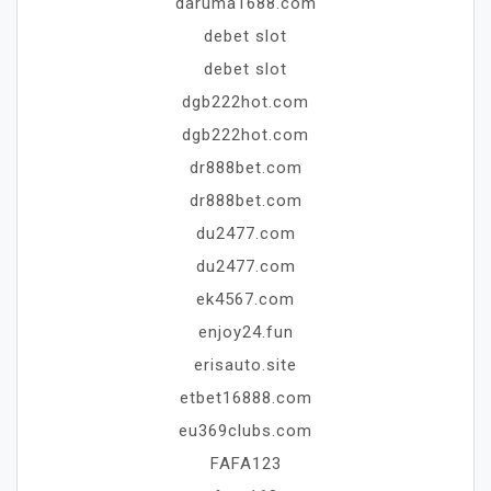
daruma1688.com
debet slot
debet slot
dgb222hot.com
dgb222hot.com
dr888bet.com
dr888bet.com
du2477.com
du2477.com
ek4567.com
enjoy24.fun
erisauto.site
etbet16888.com
eu369clubs.com
FAFA123