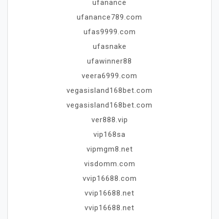
ufanance
ufanance789.com
ufas9999.com
ufasnake
ufawinner88
veera6999.com
vegasisland168bet.com
vegasisland168bet.com
ver888.vip
vip168sa
vipmgm8.net
visdomm.com
vvip16688.com
vvip16688.net
vvip16688.net