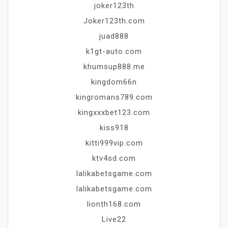
joker123th
Joker123th.com
juad888
k1gt-auto.com
khumsup888.me
kingdom66n
kingromans789.com
kingxxxbet123.com
kiss918
kitti999vip.com
ktv4sd.com
lalikabetsgame.com
lalikabetsgame.com
lionth168.com
Live22