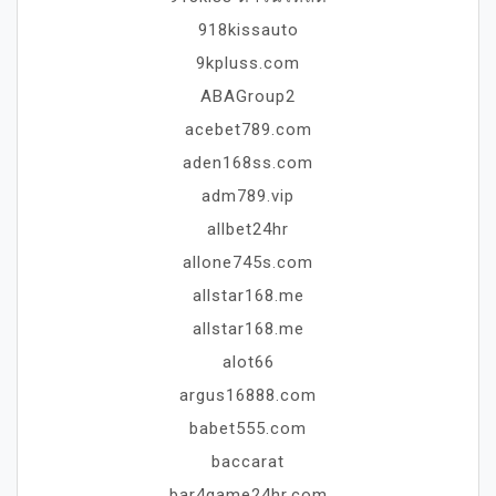
918kissauto
9kpluss.com
ABAGroup2
acebet789.com
aden168ss.com
adm789.vip
allbet24hr
allone745s.com
allstar168.me
allstar168.me
alot66
argus16888.com
babet555.com
baccarat
bar4game24hr.com