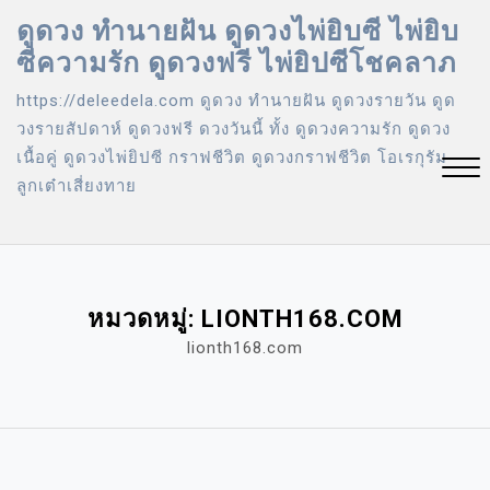
Skip
ดูดวง ทำนายฝัน ดูดวงไพ่ยิบซี ไพ่ยิบ
to
ซีความรัก ดูดวงฟรี ไพ่ยิปซีโชคลาภ
content
https://deleedela.com ดูดวง ทํานายฝัน ดูดวงรายวัน ดูด
วงรายสัปดาห์ ดูดวงฟรี ดวงวันนี้ ทั้ง ดูดวงความรัก ดูดวง
เนื้อคู่ ดูดวงไพ่ยิปซี กราฟชีวิต ดูดวงกราฟชีวิต โอเรกุรัม
ลูกเต๋าเสี่ยงทาย
Close
Menu
หมวดหมู่:
LIONTH168.COM
lionth168.com