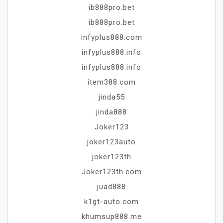
ib888pro.bet
ib888pro.bet
infyplus888.com
infyplus888.info
infyplus888.info
item388.com
jinda55
jinda888
Joker123
joker123auto
joker123th
Joker123th.com
juad888
k1gt-auto.com
khumsup888.me