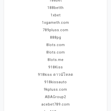
188bet
188betth
1xbet
1xgameth.com
789pluss.com
888pg
8lots.com
8lots.com
8lots.me
918Kiss
918kiss ดาวน์โหลด
918kissauto
9kpluss.com
ABAGroup2
acebet789.com