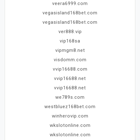
veera6999.com
vegasisland168bet.com
vegasisland168bet.com
ver888.vip
vip168sa
vipmgm8.net
visdomm.com
vvip16688.com
vvip16688.net
vvip16688.net
we789s.com
westbluez168bet.com
winherovip.com
wkslotonline.com
wkslotonline.com