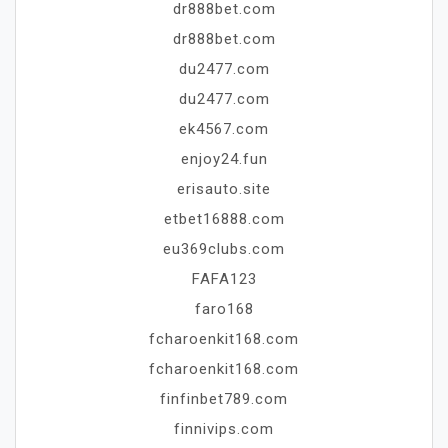
dr888bet.com
dr888bet.com
du2477.com
du2477.com
ek4567.com
enjoy24.fun
erisauto.site
etbet16888.com
eu369clubs.com
FAFA123
faro168
fcharoenkit168.com
fcharoenkit168.com
finfinbet789.com
finnivips.com