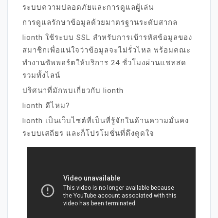
ระบบความปลอดภัยและการดูแลผู้เล่น
การดูแลรักษาข้อมูลด้วยมาตรฐานระดับสากล
lionth ใช้ระบบ SSL สำหรับการเข้ารหัสข้อมูลของ
สมาชิกเพื่อแน่ใจว่าข้อมูลจะไม่รั่วไหล พร้อมคณะ
ทำงานซัพพอร์ตให้บริการ 24 ชั่วโมงผ่านแชทสด
รวมทั้งไลน์
ปริศนาที่มักพบเกี่ยวกับ lionth
lionth ดีไหม?
lionth เป็นเว็บไซต์ที่เป็นที่รู้จักในด้านความมั่นคง
ระบบเสถียร และก็โปรโมชั่นที่ดึงดูดใจ