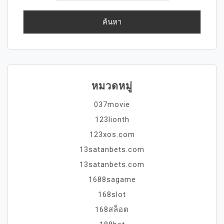
หมวดหมู่
037movie
123lionth
123xos.com
13satanbets.com
13satanbets.com
1688sagame
168slot
168สล็อต