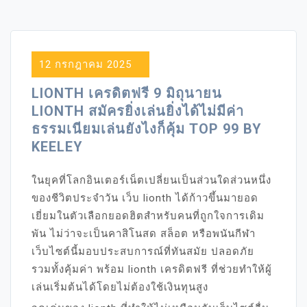
12 กรกฎาคม 2025
LIONTH เครดิตฟรี 9 มิถุนายน
LIONTH สมัครยิ่งเล่นยิ่งได้ไม่มีค่า
ธรรมเนียมเล่นยังไงก็คุ้ม TOP 99 BY
KEELEY
ในยุคที่โลกอินเตอร์เน็ตเปลี่ยนเป็นส่วนใดส่วนหนึ่ง
ของชีวิตประจำวัน เว็บ lionth ได้ก้าวขึ้นมายอด
เยี่ยมในตัวเลือกยอดฮิตสำหรับคนที่ถูกใจการเดิม
พัน ไม่ว่าจะเป็นคาสิโนสด สล็อต หรือพนันกีฬา
เว็บไซต์นี้มอบประสบการณ์ที่ทันสมัย ปลอดภัย
รวมทั้งคุ้มค่า พร้อม lionth เครดิตฟรี ที่ช่วยทำให้ผู้
เล่นเริ่มต้นได้โดยไม่ต้องใช้เงินทุนสูง