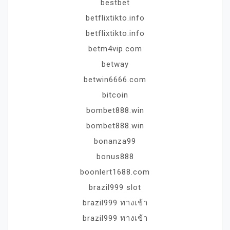
bestbet
betflixtikto.info
betflixtikto.info
betm4vip.com
betway
betwin6666.com
bitcoin
bombet888.win
bombet888.win
bonanza99
bonus888
boonlert1688.com
brazil999 slot
brazil999 ทางเข้า
brazil999 ทางเข้า