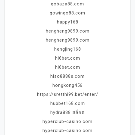
gobaza88.com
gowingo88.com
happy168
hengheng9899.com
hengheng9899.com
hengjing168
hi6bet.com
hi6bet.com
hiso8888s.com
hongkong456
https://sretthi99.bet/enter/
hubbet168.com
hydra888 สล็อต
hyperclub-casino.com
hyperclub-casino.com