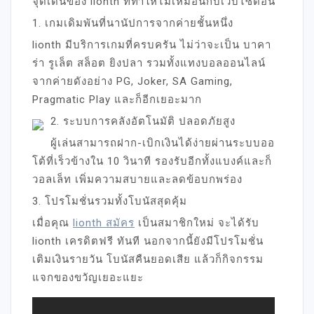
จุดเด่นของ lionth ที่ทำให้ไม่เหมือนกับเว็บไซต์อื่น
1. เกมเดิมพันที่นานัปการจากค่ายชั้นหนึ่ง
lionth มีบริการเกมที่ครบครัน ไม่ว่าจะเป็น บาคา
ร่า รูเล็ต สล็อต ยิงปลา รวมทั้งแทงบอลออนไลน์
จากค่ายดังอย่าง PG, Joker, SA Gaming,
Pragmatic Play และก็อีกเยอะมาก
2. ระบบการคลังอัตโนมัติ ปลอดภัยสูง
ผู้เล่นสามารถฝาก-เบิกเงินได้ง่ายผ่านระบบออ
โต้ที่เร็วข้างใน 10 วินาที รองรับอีกทั้งแบงค์และก็
วอลเล็ท เพิ่มความสบายและลดข้อบกพร่อง
3. โปรโมชั่นรวมทั้งโบนัสสุดคุ้ม
เมื่อคุณ
lionth สมัคร
เป็นสมาชิกใหม่ จะได้รับ
lionth เครดิตฟรี ทันที นอกจากนี้ยังมีโปรโมชั่น
เติมเงินรายวัน โบนัสคืนยอดเสีย แล้วก็กิจกรรม
แจกของขวัญเยอะแยะ