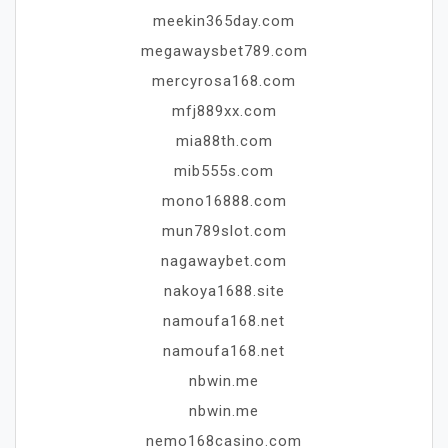
meekin365day.com
megawaysbet789.com
mercyrosa168.com
mfj889xx.com
mia88th.com
mib555s.com
mono16888.com
mun789slot.com
nagawaybet.com
nakoya1688.site
namoufa168.net
namoufa168.net
nbwin.me
nbwin.me
nemo168casino.com