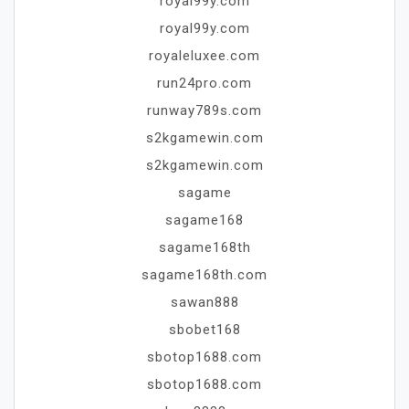
royal99y.com
royal99y.com
royaleluxee.com
run24pro.com
runway789s.com
s2kgamewin.com
s2kgamewin.com
sagame
sagame168
sagame168th
sagame168th.com
sawan888
sbobet168
sbotop1688.com
sbotop1688.com