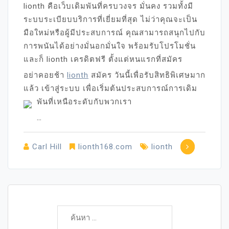
lionth คือเว็บเดิมพันที่ครบวงจร มั่นคง รวมทั้งมี
ระบบระเบียบบริการที่เยี่ยมที่สุด ไม่ว่าคุณจะเป็น
มือใหม่หรือผู้มีประสบการณ์ คุณสามารถสนุกไปกับ
การพนันได้อย่างมั่นอกมั่นใจ พร้อมรับโปรโมชั่น
และก็ lionth เครดิตฟรี ตั้งแต่หนแรกที่สมัคร
อย่าคอยช้า
lionth
สมัคร วันนี้เพื่อรับสิทธิพิเศษมาก
แล้ว เข้าสู่ระบบ เพื่อเริ่มต้นประสบการณ์การเดิม
พันที่เหนือระดับกับพวกเรา
…
Carl Hill
lionth168.com
lionth
ค้นหา
สำหรับ: