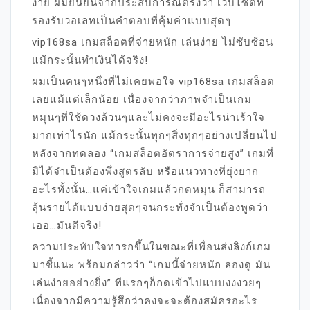
ง่าย ผมยืนยันจากประสบการณ์ตรงว่า เว็บไซต์ที่
รองรับวอเลทเป็นคำตอบที่คุ้มค่าแบบสุดๆ
vip168sa เกมสล็อตที่จ่ายหนัก เล่นง่าย ไม่ซับซ้อน
แม้กระนั้นทำเงินได้จริง!
ผมเป็นคนๆหนึ่งที่ไม่เคยพอใจ vip168sa เกมสล็อต
เลยแม้แต่เล็กน้อย เนื่องจากว่าภาพจำเป็นเกม
หมุนๆที่ใช้ดวงล้วนๆและไม่คงจะมีอะไรน่าเร้าใจ
มากเท่าไรนัก แม้กระนั้นทุกๆสิ่งทุกๆอย่างเปลี่ยนไป
หลังจากทดลอง “เกมสล็อตอัตราการจ่ายสูง” เกมที่
มิได้จำเป็นต้องพึ่งสูตรลับ หรือแนวทางที่ยุ่งยาก
อะไรทั้งนั้น…แค่เข้าใจเกมแล้วกดหมุน ก็สามารถ
ลุ้นรายได้แบบง่ายสุดๆจนกระทั่งจำเป็นต้องพูดว่า
เออ…มันดีจริง!
ความประทับใจทารกขึ้นในขณะที่เพื่อนส่งลิงก์เกม
มาชี้แนะ พร้อมกล่าวว่า “เกมนี้จ่ายหนัก ลองดู มัน
เล่นง่ายอย่างยิ่ง” ทีแรกๆก็กดเข้าไปแบบงงงวยๆ
เนื่องจากมีความรู้สึกว่าคงจะจะต้องสมัครอะไร