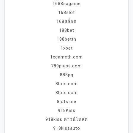
1688sagame
168slot
168สล็อต
188bet
188betth
1xbet
1xgameth.com
789pluss.com
888pg
8lots.com
8lots.com
8lots.me
918Kiss
918kiss ดาวน์โหลด
918kissauto