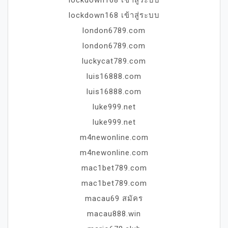
lockdown168 เข้าสู่ระบบ
lockdown168 เข้าสู่ระบบ
london6789.com
london6789.com
luckycat789.com
luis16888.com
luis16888.com
luke999.net
luke999.net
m4newonline.com
m4newonline.com
mac1bet789.com
mac1bet789.com
macau69 สมัคร
macau888.win