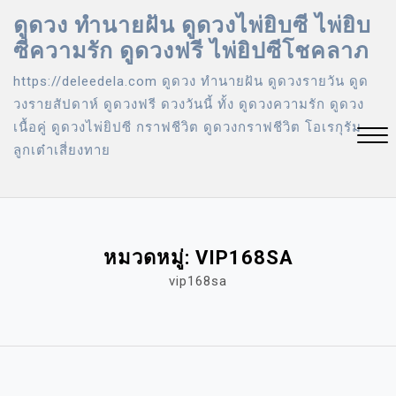
Skip
ดูดวง ทำนายฝัน ดูดวงไพ่ยิบซี ไพ่ยิบ
to
ซีความรัก ดูดวงฟรี ไพ่ยิปซีโชคลาภ
content
https://deleedela.com ดูดวง ทํานายฝัน ดูดวงรายวัน ดูด
วงรายสัปดาห์ ดูดวงฟรี ดวงวันนี้ ทั้ง ดูดวงความรัก ดูดวง
เนื้อคู่ ดูดวงไพ่ยิปซี กราฟชีวิต ดูดวงกราฟชีวิต โอเรกุรัม
ลูกเต๋าเสี่ยงทาย
Close
Menu
หมวดหมู่:
VIP168SA
vip168sa