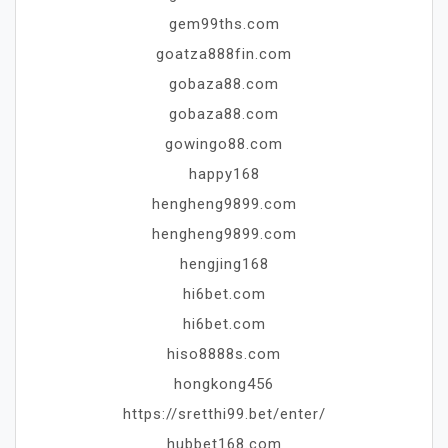
gem99ths.com
goatza888fin.com
gobaza88.com
gobaza88.com
gowingo88.com
happy168
hengheng9899.com
hengheng9899.com
hengjing168
hi6bet.com
hi6bet.com
hiso8888s.com
hongkong456
https://sretthi99.bet/enter/
hubbet168.com