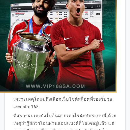
เพราะเหตุใดผมถึงเลือกเว็บไซต์สล็อตที่รองรับวอ
เลท slot168
ทีแรกๆผมเองยังไม่อินมากเท่าไรนักกับระบบนี้ ด้วย
เหตุว่ารู้สึกว่าโอนผ่านแอปแบงค์ก็โอเคอยู่แล้ว แต่