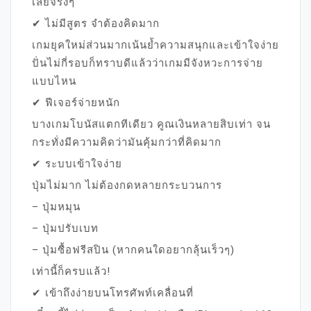
เลยจริงๆ
✔ ไม่มีสูตร จำต้องคิดมาก
เกมยุคใหม่ส่วนมากเน้นย้ำความสนุกและเข้าใจง่าย
ปั่นไม่กี่รอบก็ทราบดีแล้วว่าเกมมีจังหวะการจ่าย
แบบไหน
✔ ฟีเจอร์จ่ายหนัก
บางเกมโบนัสแตกทีเดียว คูณเงินหลายสิบเท่า จน
กระทั่งมีความคิดว่ามันคุ้มกว่าที่คิดมาก
✔ ระบบเข้าใจง่าย
ปุ่มไม่มาก ไม่ต้องกดหลายกระบวนการ
– ปุ่มหมุน
– ปุ่มปรับเบท
– ปุ่มซื้อฟรีสปิน (หากคนใดอยากลุ้นเร็วๆ)
เท่านี้ก็ครบแล้ว!
✔ เข้าถึงง่ายบนโทรศัพท์เคลื่อนที่