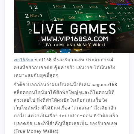
vip168sa
slot168 ที่รองรับวอเลท ประสบการณ์
ตรงที่อยากบอกต่อ คุ้มค่าจริง เล่นง่าย ได้เงินจริง
เหมาะสมกับยุคนี้สุดๆ
จำต้องบอกก่อนว่าผมเป็นคนนึงที่เล่น sagame168
สล็อตออนไลน์มาได้สักพักใหญ่ๆและก็ในตอนปีที่
ล่วงเลยไป สิ่งที่ทำให้ผมปักใจเลือกเล่นเว็บใด
เว็บไซต์หนึ่ง มิได้มีแค่เรื่อง “เกมสนุก” สิ่งเดียวอีก
ต่อไป แต่ว่าเป็นเรื่อง ระบบฝาก–ถอน ที่จำต้องเร็ว
ปลอดภัย และก็ที่สำคัญที่สุดเลยเป็น รองรับวอเลท
(True Money Wallet)