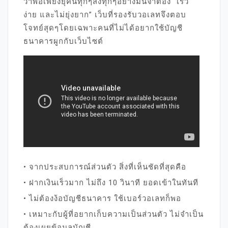
ว่าพอเพียงยุคนี้ทุกๆสิ่งทุกๆอย่างมันจำต้อง “เร็ว
ง่าย และไม่ยุ่งยาก” เว็บที่รองรับวอเลทจึงตอบ
โจทย์สุดๆโดยเฉพาะคนที่ไม่ได้อยากใช้บัญชี
ธนาคารผูกกับเว็บไซต์
• จากประสบการณ์ส่วนตัว สิ่งที่เห็นชัดที่สุดคือ
• ฝากเงินเร็วมาก ไม่ถึง 10 วินาที ยอดเข้าในทันที
• ไม่ต้องง้อบัญชีธนาคาร ใช้เบอร์วอเลทก็พอ
• เหมาะกับผู้ที่อยากเก็บความเป็นส่วนตัว ไม่จำเป็น
ต้องเผยข้อมูลบัญชี