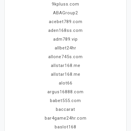
9kpluss.com
ABAGroup2
acebet789.com
aden168ss.com
adm789.vip
allbet24hr
allone745s.com
allstar168.me
allstar168.me
alot66
argus16888.com
babet555.com
baccarat
bar4game24hr.com
baslot168