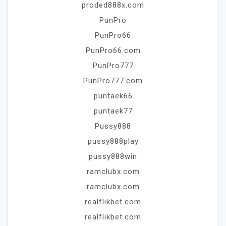
proded888x.com
PunPro
PunPro66
PunPro66.com
PunPro777
PunPro777.com
puntaek66
puntaek77
Pussy888
pussy888play
pussy888win
ramclubx.com
ramclubx.com
realflikbet.com
realflikbet.com