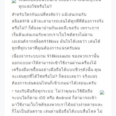
ทุกแห่งใช่หรือไม่?
สำหรับใครกันแน่ที่สงสัยว่า แม้เล่นเกมกับ
สล็อต918 แล้วจะสามารถเล่นได้ทุกที่ที่ต้องการจริง
หรือไม่? ก็ต้องมาอ่านกันเลยจ๊ะขอรับ เพราะการ
เริ่มต้นเล่นเกมกับพวกเราเว็บไซต์ตรงไม่ผ่าน
เอเย่นต์จากสล็อต918kiss มั่นใจได้เลยว่า เล่นได้
ทุกที่ทุกเวลาที่คุณต้องการแน่ๆครับผม
เนื่องจากระบบเกม 918kissauto ของพวกเรานั้น
ออกแบบมาให้สามารถเข้าใช้งานผ่านเครื่องไม้
เครื่องมือเขยื้อนอย่างมือถือได้แบบชิวๆดังนั้น คุณ
จะเล่นทุกที่ได้ใช่หรือไม่? ก็ตอบเลยว่า จริงแน่ๆ
ต้องการเล่นตอนไหนก็เข้าเกมมาได้เลยนะครับ
• รองรับมือถือทุกระบบ: ไม่ว่าคุณจะใช้มือถือ
ระบบใดก็ตาม iOS หรือ Android ก็สามารถเข้า
มาใช้งานเว็บไซต์ของพวกเราได้อย่างง่ายดายและ
ก็ไม่เป็นอันตราย เล่นผ่านมือถือได้แบบลื่นไหล ไม่