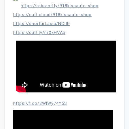
https://rebrand.ly/918kissauto-shop
https://cutt.cloud/918kissauto-shop
https://shorturl.asia/NClIP
https://cutt.ly/nrXxHVAx
https://t.co/2WlWy74Y5S