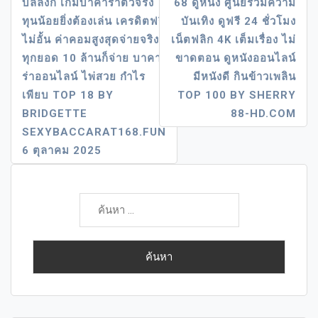
บัลลังก์ เกมบาคาร่าตัวจริง
68 ดูหนัง ศูนย์รวมความ
เรื่อง
ทุนน้อยยิ่งต้องเล่น เครดิตฟรี
บันเทิง ดูฟรี 24 ชั่วโมง
ไม่อั้น ค่าคอมสูงสุดจ่ายจริง
เน็ตฟลิก 4K เต็มเรื่อง ไม่
ทุกยอด 10 ล้านก็จ่าย บาคา
ขาดตอน ดูหนังออนไลน์
ร่าออนไลน์ ไพ่สวย กำไร
มีหนังดี กินข้าวเพลิน
เพียบ TOP 18 BY
TOP 100 BY SHERRY
BRIDGETTE
88-HD.COM
SEXYBACCARAT168.FUN
6 ตุลาคม 2025
ค้นหา
สำหรับ: