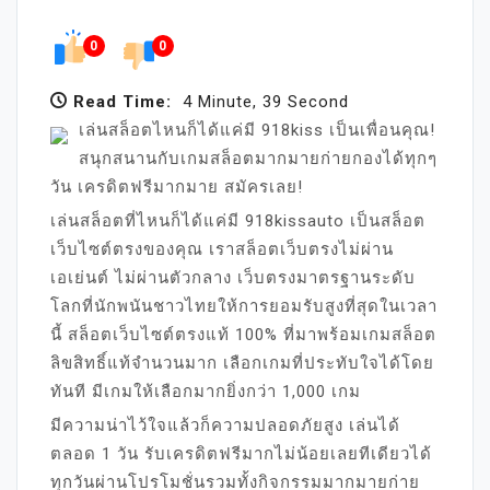
0
0
Read Time:
4 Minute, 39 Second
เล่นสล็อตไหนก็ได้แค่มี 918kiss เป็นเพื่อนคุณ!
สนุกสนานกับเกมสล็อตมากมายก่ายกองได้ทุกๆ
วัน เครดิตฟรีมากมาย สมัครเลย!
เล่นสล็อตที่ไหนก็ได้แค่มี 918kissauto เป็นสล็อต
เว็บไซต์ตรงของคุณ เราสล็อตเว็บตรงไม่ผ่าน
เอเย่นต์ ไม่ผ่านตัวกลาง เว็บตรงมาตรฐานระดับ
โลกที่นักพนันชาวไทยให้การยอมรับสูงที่สุดในเวลา
นี้ สล็อตเว็บไซต์ตรงแท้ 100% ที่มาพร้อมเกมสล็อต
ลิขสิทธิ์แท้จำนวนมาก เลือกเกมที่ประทับใจได้โดย
ทันที มีเกมให้เลือกมากยิ่งกว่า 1,000 เกม
มีความน่าไว้ใจแล้วก็ความปลอดภัยสูง เล่นได้
ตลอด 1 วัน รับเครดิตฟรีมากไม่น้อยเลยทีเดียวได้
ทุกวันผ่านโปรโมชั่นรวมทั้งกิจกรรมมากมายก่าย