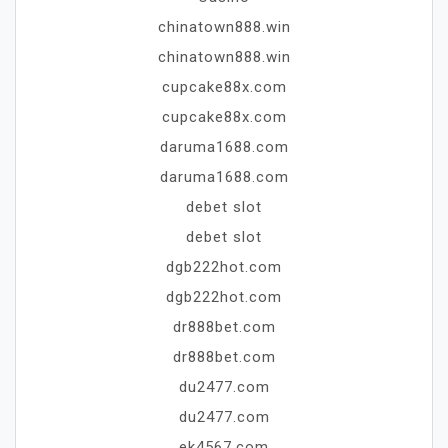
chinatown888.win
chinatown888.win
cupcake88x.com
cupcake88x.com
daruma1688.com
daruma1688.com
debet slot
debet slot
dgb222hot.com
dgb222hot.com
dr888bet.com
dr888bet.com
du2477.com
du2477.com
ek4567.com