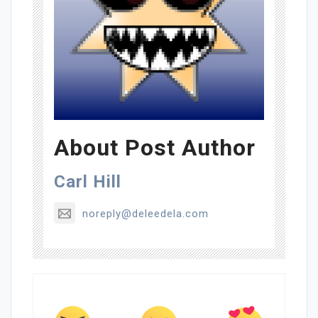
About Post Author
Carl Hill
noreply@deleedela.com