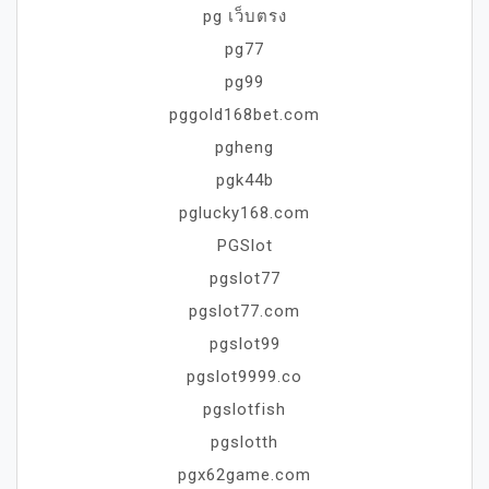
pg เว็บตรง
pg77
pg99
pggold168bet.com
pgheng
pgk44b
pglucky168.com
PGSlot
pgslot77
pgslot77.com
pgslot99
pgslot9999.co
pgslotfish
pgslotth
pgx62game.com