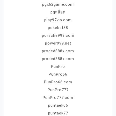
pgx62game.com
pgสล็อต
play97vip.com
pokebet88
porsche999.com
power999.net
proded888x.com
proded888x.com
PunPro
PunPro66
PunPro66.com
PunPro777
PunPro777.com
puntaek66
puntaek77