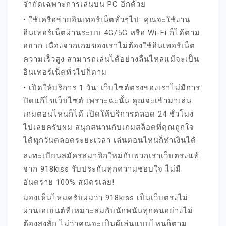
จำกัดเฉพาะการเล่นบน PC อีกด้วย
• ใช้เครือข่ายอินเทอร์เน็ตทั่วๆไป: คุณจะใช้งาน
อินเทอร์เน็ตผ่านระบบ 4G/5G หรือ Wi-Fi ก็ได้ตาม
อยาก เนื่องจากเกมของเราไม่ต้องใช้อินเทอร์เน็ต
ความเร็วสูง สามารถเล่นได้อย่างลื่นไหลแม้จะเป็น
อินเทอร์เน็ตทั่วไปก็ตาม
• เปิดให้บริการ 1 วัน: เว็บไซต์ตรงของเราไม่มีการ
ปิดแก้ไขเว็บไซต์ เพราะฉะนั้น คุณจะเข้ามาเล่น
เกมตอนไหนก็ได้ เปิดให้บริการตลอด 24 ชั่วโมง
ไปเลยครับผม สนุกสนานกับเกมสล็อตที่คุณถูกใจ
ได้ทุกวันตลอดระยะเวลา เล่นตอนไหนก็ทำเงินได้
ลงทะเบียนสมัครสมาชิกใหม่กับพวกเราเว็บตรงแท้
จาก 918kiss รับประกันทุกความชอบใจ ไม่มี
อันตราย 100% สมัครเลย!
มองเห็นไหมครับผมว่า 918kiss เป็นเว็บตรงไม่
ผ่านเอเย่นต์ที่เหมาะสมกับนักพนันทุกคนอย่างไม่
ต้องสงสัย ไม่ว่าคุณจะเป็นผู้เล่นแบบไหนก็ตาม