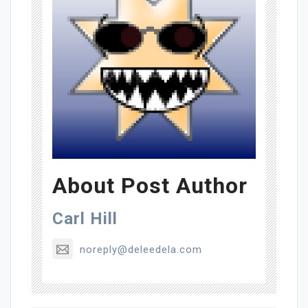
About Post Author
Carl Hill
noreply@deleedela.com