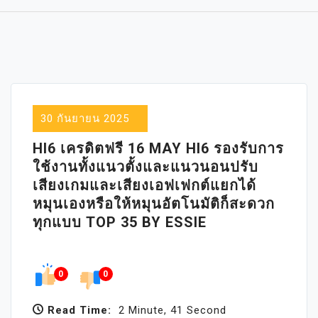
30 กันยายน 2025
HI6 เครดิตฟรี 16 MAY HI6 รองรับการ
ใช้งานทั้งแนวตั้งและแนวนอนปรับ
เสียงเกมและเสียงเอฟเฟกต์แยกได้
หมุนเองหรือให้หมุนอัตโนมัติก็สะดวก
ทุกแบบ TOP 35 BY ESSIE
0
0
Read Time:
2 Minute, 41 Second