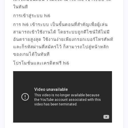
ในทันที
การเข้าสู่ระบบ hi6
การ hi6 เข้าระบบ เป็นขั้นตอนที่สำคัญเพื่อผู้เล่น
สามารถเข้าใช้งานได้ โดยระบบถูกดีไซน์ให้ไม่มี
อันตรายสูงสุด ใช้งานง่ายเพียงกรอกเบอร์โทรศัพท์
และก็รหัสผ่านที่สมัครไว้ ก็สามารถไปสู่หน้าหลัก
ของเกมได้ในทันที
โปรโมชั่นและเครดิตฟรี hi6