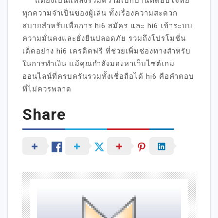
แต่ยังเป็นแหล่งรวมความเบิกบานที่ตอบโจทย์
ทุกความจำเป็นของผู้เล่น ทั้งเรื่องความสะดวก
สบายสำหรับเพื่อการ hi6 สมัคร และ hi6 เข้าระบบ
ความมั่นคงและยั่งยืนปลอดภัย รวมถึงโปรโมชั่น
เด็ดอย่าง hi6 เครดิตฟรี ที่ช่วยเพิ่มช่องทางสำหรับ
ในการทำเงิน แม้คุณกำลังมองหาเว็บไซต์เกม
ออนไลน์ที่ครบครันรวมทั้งเชื่อถือได้ hi6 คือคำตอบ
ที่ไม่ควรพลาด
Share