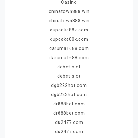
Casino
chinatown888.win
chinatown888.win
cupcake88x.com
cupcake88x.com
daruma1688.com
daruma1688.com
debet slot
debet slot
dgb222hot.com
dgb222hot.com
dr888bet.com
dr888bet.com
du2477.com
du2477.com