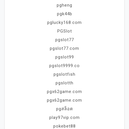
pgheng
pgk44b
pglucky168.com
PGSlot
pgslot77
pgslot77.com
pgslot99
pgslot9999.co
pgslotfish
pgslotth
pgx62game.com
pgx62game.com
pgสล็อต
play97vip.com
pokebet88