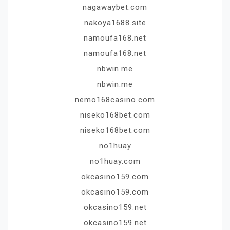
nagawaybet.com
nakoya1688.site
namoufa168.net
namoufa168.net
nbwin.me
nbwin.me
nemo168casino.com
niseko168bet.com
niseko168bet.com
no1huay
no1huay.com
okcasino159.com
okcasino159.com
okcasino159.net
okcasino159.net