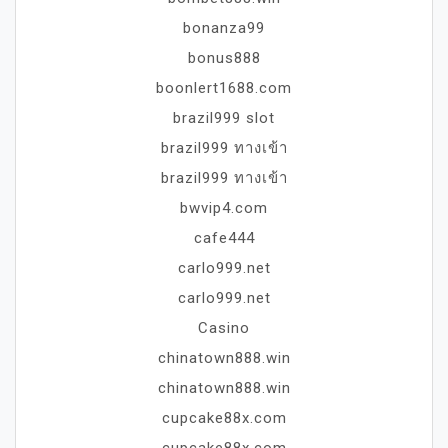
bonanza99
bonus888
boonlert1688.com
brazil999 slot
brazil999 ทางเข้า
brazil999 ทางเข้า
bwvip4.com
cafe444
carlo999.net
carlo999.net
Casino
chinatown888.win
chinatown888.win
cupcake88x.com