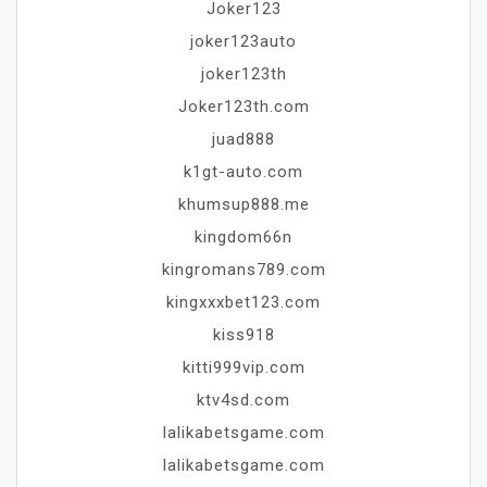
Joker123
joker123auto
joker123th
Joker123th.com
juad888
k1gt-auto.com
khumsup888.me
kingdom66n
kingromans789.com
kingxxxbet123.com
kiss918
kitti999vip.com
ktv4sd.com
lalikabetsgame.com
lalikabetsgame.com