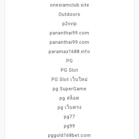
onesiamclub.site
Outdoors
p2vvip
pananthai99.com
pananthai99.com
paramax1688.info
PG
PG Slot
PG Slot เว็บใหม่
pg SuperGame
pg สล็อต
pg เว็บตรง
pg77
pg99
pggold168bet.com