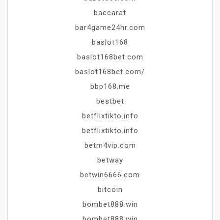
baccarat
bar4game24hr.com
baslot168
baslot168bet.com
baslot168bet.com/
bbp168.me
bestbet
betflixtikto.info
betflixtikto.info
betm4vip.com
betway
betwin6666.com
bitcoin
bombet888.win
bombet888.win