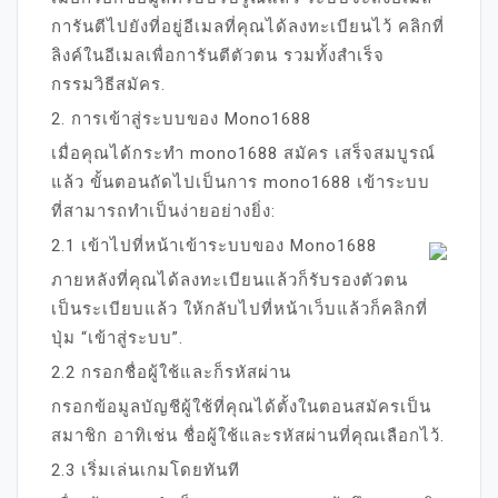
การันตีไปยังที่อยู่อีเมลที่คุณได้ลงทะเบียนไว้ คลิกที่
ลิงค์ในอีเมลเพื่อการันตีตัวตน รวมทั้งสำเร็จ
กรรมวิธีสมัคร.
2. การเข้าสู่ระบบของ Mono1688
เมื่อคุณได้กระทำ mono1688 สมัคร เสร็จสมบูรณ์
แล้ว ขั้นตอนถัดไปเป็นการ mono1688 เข้าระบบ
ที่สามารถทำเป็นง่ายอย่างยิ่ง:
2.1 เข้าไปที่หน้าเข้าระบบของ Mono1688
ภายหลังที่คุณได้ลงทะเบียนแล้วก็รับรองตัวตน
เป็นระเบียบแล้ว ให้กลับไปที่หน้าเว็บแล้วก็คลิกที่
ปุ่ม “เข้าสู่ระบบ”.
2.2 กรอกชื่อผู้ใช้และก็รหัสผ่าน
กรอกข้อมูลบัญชีผู้ใช้ที่คุณได้ตั้งในตอนสมัครเป็น
สมาชิก อาทิเช่น ชื่อผู้ใช้และรหัสผ่านที่คุณเลือกไว้.
2.3 เริ่มเล่นเกมโดยทันที