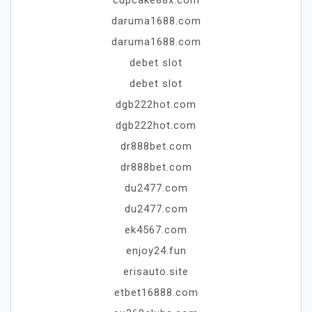
cupcake88x.com
daruma1688.com
daruma1688.com
debet slot
debet slot
dgb222hot.com
dgb222hot.com
dr888bet.com
dr888bet.com
du2477.com
du2477.com
ek4567.com
enjoy24.fun
erisauto.site
etbet16888.com