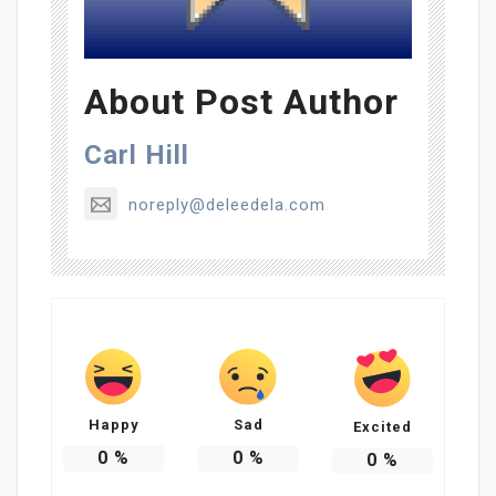
About Post Author
Carl Hill
noreply@deleedela.com
Happy
Sad
Excited
0
%
0
%
0
%