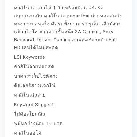
คาสิโนสด เล่นได้ 1 วัน พร้อมดีลเลอร์จริง
สนุกสนานกับ คาสิโนสด pananthai ถ่ายทอดสดส่ง
ตรงจากบ่อนจริง มีครบทั้งบาคาร่า รูเล็ต เสือมังกร
แล้วก็ไฮโล จากค่ายชั้นหนึ่ง SA Gaming, Sexy
Baccarat, Dream Gaming ภาพคมชัดระดับ Full
HD เล่นได้ไม่มีสะดุด
LSI Keywords:
คาสิโนถ่ายทอดสด
บาคาร่าเว็บไซต์ตรง
ดีลเลอร์สาวแจกไพ่
คาสิโนเล่นง่าย
Keyword Suggest:
ไม่ต้องโยกเงิน
พนันอย่างน้อย 10 บาท
คาสิโนออโต้