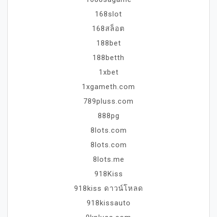
168slot
168สล็อต
188bet
188betth
1xbet
1xgameth.com
789pluss.com
888pg
8lots.com
8lots.com
8lots.me
918Kiss
918kiss ดาวน์โหลด
918kissauto