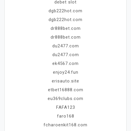
debet slot
dgb222hot.com
dgb222hot.com
dr888bet.com
dr888bet.com
du2477.com
du2477.com
ek4567.com
enjoy24.fun
erisauto.site
etbet16888.com
eu369clubs.com
FAFA123
faro168
fcharoenkit168.com