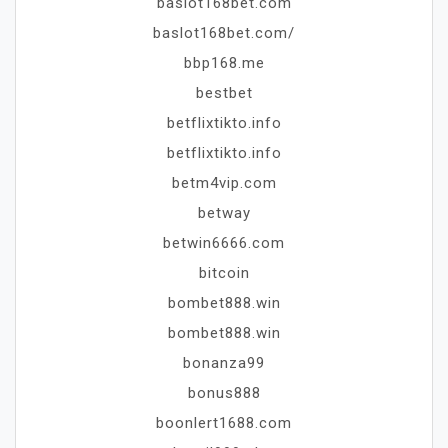
baslot168bet.com
baslot168bet.com/
bbp168.me
bestbet
betflixtikto.info
betflixtikto.info
betm4vip.com
betway
betwin6666.com
bitcoin
bombet888.win
bombet888.win
bonanza99
bonus888
boonlert1688.com