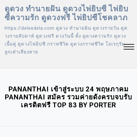
Skip
ดูดวง ทำนายฝัน ดูดวงไพ่ยิบซี ไพ่ยิบ
to
ซีความรัก ดูดวงฟรี ไพ่ยิปซีโชคลาภ
content
https://deleedela.com ดูดวง ทํานายฝัน ดูดวงรายวัน ดูด
วงรายสัปดาห์ ดูดวงฟรี ดวงวันนี้ ทั้ง ดูดวงความรัก ดูดวง
เนื้อคู่ ดูดวงไพ่ยิปซี กราฟชีวิต ดูดวงกราฟชีวิต โอเรกุรัม
ลูกเต๋าเสี่ยงทาย
Close
Menu
PANANTHAI เข้าสู่ระบบ 24 พฤษภาคม
PANANTHAI สมัคร รวมค่ายดังครบจบรับ
เครดิตฟรี TOP 83 BY PORTER