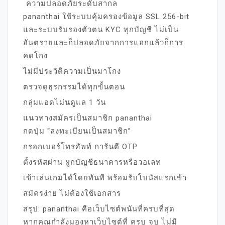
️ ความปลอดภัยระดับสากล
pananthai ใช้ระบบคุ้มครองข้อมูล SSL 256-bit
และระบบรับรองตัวตน KYC ทุกบัญชี ไม่เป็น
อันตรายและก็ปลอดภัยจากการแฮกแล้วก็การ
คดโกง
ไม่มีประวัติความเป็นมาโกง
ตรวจดูธุรกรรมได้ทุกขั้นตอน
กลุ่มแอดไม่นดูแล 1 วัน
แนวทางสมัครเป็นสมาชิก pananthai
กดปุ่ม “ลงทะเบียนเป็นสมาชิก”
กรอกเบอร์โทรศัพท์ การันตี OTP
ตั้งรหัสผ่าน ผูกบัญชีธนาคารหรือวอเลท
เข้าเล่นเกมได้โดยทันที พร้อมรับโบนัสแรกเข้า
สมัครง่าย ไม่ต้องใช้เอกสาร
สรุป: pananthai คือเว็บไซต์พนันที่ครบที่สุด
หากคุณกำลังมองหาเว็บไซต์ที่ ครบ จบ ไม่มี