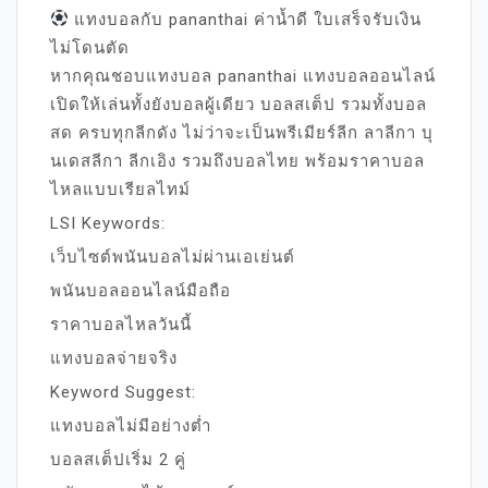
แทงบอลกับ pananthai ค่าน้ำดี ใบเสร็จรับเงิน
ไม่โดนตัด
หากคุณชอบแทงบอล pananthai แทงบอลออนไลน์
เปิดให้เล่นทั้งยังบอลผู้เดียว บอลสเต็ป รวมทั้งบอล
สด ครบทุกลีกดัง ไม่ว่าจะเป็นพรีเมียร์ลีก ลาลีกา บุ
นเดสลีกา ลีกเอิง รวมถึงบอลไทย พร้อมราคาบอล
ไหลแบบเรียลไทม์
LSI Keywords:
เว็บไซต์พนันบอลไม่ผ่านเอเย่นต์
พนันบอลออนไลน์มือถือ
ราคาบอลไหลวันนี้
แทงบอลจ่ายจริง
Keyword Suggest:
แทงบอลไม่มีอย่างต่ำ
บอลสเต็ปเริ่ม 2 คู่