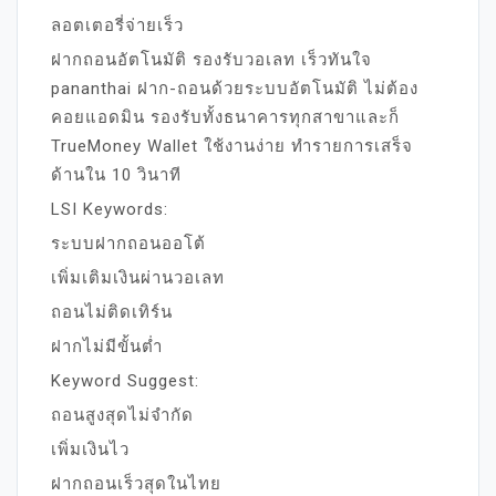
ลอตเตอรี่จ่ายเร็ว
ฝากถอนอัตโนมัติ รองรับวอเลท เร็วทันใจ
pananthai ฝาก-ถอนด้วยระบบอัตโนมัติ ไม่ต้อง
คอยแอดมิน รองรับทั้งธนาคารทุกสาขาและก็
TrueMoney Wallet ใช้งานง่าย ทำรายการเสร็จ
ด้านใน 10 วินาที
LSI Keywords:
ระบบฝากถอนออโต้
เพิ่มเติมเงินผ่านวอเลท
ถอนไม่ติดเทิร์น
ฝากไม่มีขั้นต่ำ
Keyword Suggest:
ถอนสูงสุดไม่จำกัด
เพิ่มเงินไว
ฝากถอนเร็วสุดในไทย