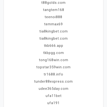
t88golds.com
tangtem168
teenoi888
temmax69
tia8kingbet.com
tia8kingbet.com
tkb666.app
tkbpgg.com
tong168win.com
topstar359win.com
tr1688.info
tunder88express.com
udee365day.com
ufa11bet
ufa191