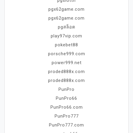
pgslotth
pgx62game.com
pgx62game.com
pgสล็อต
play97vip.com
pokebet88
porsche999.com
power999.net
proded888x.com
proded888x.com
PunPro
PunPro66
PunPro66.com
PunPro777
PunPro777.com