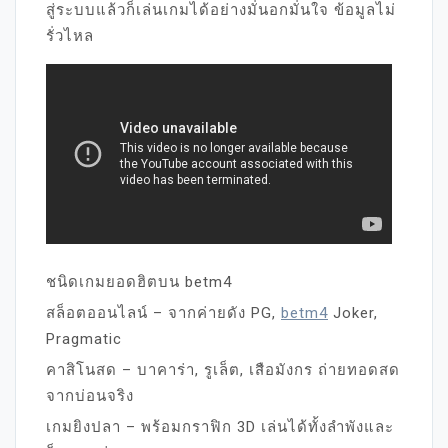
สู่ระบบแล้วก็เล่นเกมได้อย่างมั่นอกมั่นใจ ข้อมูลไม่
รั่วไหล
ชนิดเกมยอดฮิตบน betm4
สล็อตออนไลน์ – จากค่ายดัง PG,
betm4
Joker,
Pragmatic
คาสิโนสด – บาคาร่า, รูเล็ต, เสือมังกร ถ่ายทอดสด
จากบ่อนจริง
เกมยิงปลา – พร้อมกราฟิก 3D เล่นได้ทั้งลำพังและ