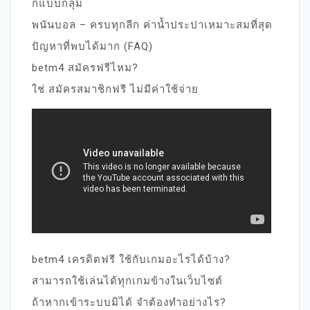
ก็แบบกลุ่ม
พนันบอล – ครบทุกลีก ค่าน้ำประปาเหมาะสมที่สุด
ปัญหาที่พบได้มาก (FAQ)
betm4 สมัครฟรีไหม?
ใช่ สมัครสมาชิกฟรี ไม่มีค่าใช้จ่าย
betm4 เครดิตฟรี ใช้กับเกมอะไรได้บ้าง?
สามารถใช้เล่นได้ทุกเกมข้างในเว็บไซต์
ถ้าหากเข้าระบบมิได้ จำต้องทำอย่างไร?