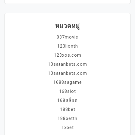
หมวดหมู่
037movie
123lionth
123xos.com
13satanbets.com
13satanbets.com
1688sagame
168slot
168สล็อต
188bet
188betth
1xbet