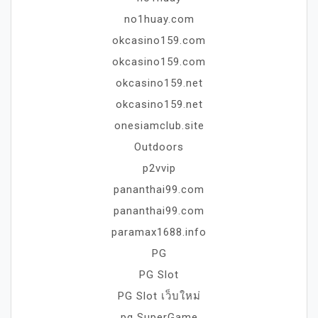
no1huay.com
okcasino159.com
okcasino159.com
okcasino159.net
okcasino159.net
onesiamclub.site
Outdoors
p2vvip
pananthai99.com
pananthai99.com
paramax1688.info
PG
PG Slot
PG Slot เว็บใหม่
pg SuperGame