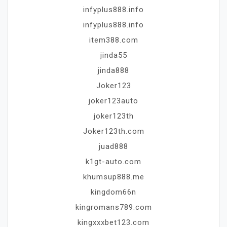
infyplus888.info
infyplus888.info
item388.com
jinda55
jinda888
Joker123
joker123auto
joker123th
Joker123th.com
juad888
k1gt-auto.com
khumsup888.me
kingdom66n
kingromans789.com
kingxxxbet123.com