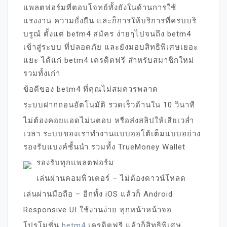
แพลตฟอร์มที่ตอบโจทย์ทั้งยังในด้านการใช้
แรงงาน ความยั่งยืน และก็การให้บริการที่ครบบริ
บรูณ์ ตั้งแต่ betm4 สมัคร ง่ายๆไปจนถึง betm4
เข้าสู่ระบบ ที่ปลอดภัย และยังมอบสิทธิพิเศษเยอะ
แยะ ได้แก่ betm4 เครดิตฟรี สำหรับสมาชิกใหม่
รวมทั้งเก่า
ข้อดีของ betm4 ที่คุณไม่สมควรพลาด
ระบบฝากถอนอัตโนมัติ รวดเร็วด้านใน 10 วินาที
ไม่ต้องคอยแอดไม่นตอบ หรือส่งสลิปให้เสียเวล่ำ
เวลา ระบบของเราทำงานแบบออโต้เต็มแบบอย่าง
รองรับแบงค์ชั้นนำ รวมทั้ง TrueMoney Wallet
รองรับทุกแพลตฟอร์ม
เล่นผ่านคอมพิวเตอร์ – ไม่ต้องดาวน์โหลด
เล่นผ่านมือถือ – อีกทั้ง iOS แล้วก็ Android
Responsive UI ใช้งานง่าย ทุกหน้าหน้าจอ
โปรโมชั่น
betm4
เครดิตฟรี แล้วก็สิทธิพิเศษ