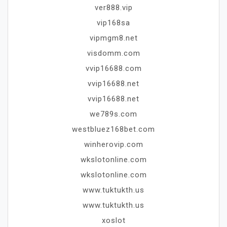
ver888.vip
vip168sa
vipmgm8.net
visdomm.com
vvip16688.com
vvip16688.net
vvip16688.net
we789s.com
westbluez168bet.com
winherovip.com
wkslotonline.com
wkslotonline.com
www.tuktukth.us
www.tuktukth.us
xoslot