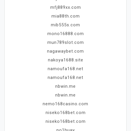
mfj889xx.com
mia88th.com
mib555s.com
mono16888.com
mun789slot.com
nagawaybet.com
nakoya1688.site
namoufa168.net
namoufa168.net
nbwin.me
nbwin.me
nemo168casino.com
niseko168bet.com
niseko168bet.com
no1huay