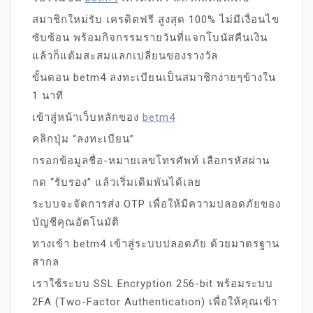
สมาชิกใหม่รับ เครดิตฟรี สูงสุด 100% ไม่มีเงื่อนไข
ซับซ้อน พร้อมกิจกรรมรายวันที่แจกโบนัสคืนเงิน
แล้วก็แต้มสะสมแลกเปลี่ยนของรางวัล
ขั้นตอน betm4 ลงทะเบียนเป็นสมาชิกง่ายๆข้างใน
1 นาที
เข้าสู่หน้าเว็บหลักของ
betm4
คลิกปุ่ม “ลงทะเบียน”
กรอกข้อมูลชื่อ-หมายเลขโทรศัพท์ เลือกรหัสผ่าน
กด “รับรอง” แล้วเริ่มเดิมพันได้เลย
ระบบจะจัดการส่ง OTP เพื่อให้มีความปลอดภัยของ
บัญชีคุณอัตโนมัติ
ทางเข้า betm4 เข้าสู่ระบบปลอดภัย ด้วยมาตรฐาน
สากล
เราใช้ระบบ SSL Encryption 256-bit พร้อมระบบ
2FA (Two-Factor Authentication) เพื่อให้คุณเข้า