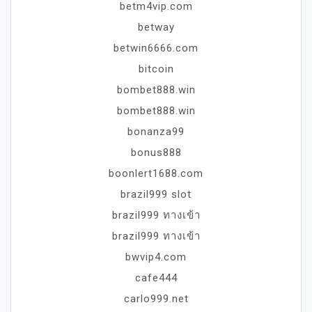
betm4vip.com
betway
betwin6666.com
bitcoin
bombet888.win
bombet888.win
bonanza99
bonus888
boonlert1688.com
brazil999 slot
brazil999 ทางเข้า
brazil999 ทางเข้า
bwvip4.com
cafe444
carlo999.net