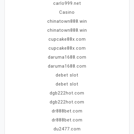
carlo999.net
Casino
chinatown888.win
chinatown888.win
cupcake88x.com
cupcake88x.com
daruma1688.com
daruma1688.com
debet slot
debet slot
dgb222hot.com
dgb222hot.com
dr888bet.com
dr888bet.com
du2477.com