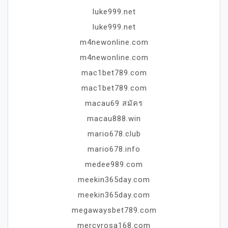
luke999.net
luke999.net
m4newonline.com
m4newonline.com
mac1bet789.com
mac1bet789.com
macau69 สมัคร
macau888.win
mario678.club
mario678.info
medee989.com
meekin365day.com
meekin365day.com
megawaysbet789.com
mercyrosa168.com