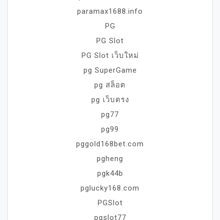
paramax1688.info
PG
PG Slot
PG Slot เว็บใหม่
pg SuperGame
pg สล็อต
pg เว็บตรง
pg77
pg99
pggold168bet.com
pgheng
pgk44b
pglucky168.com
PGSlot
pgslot77