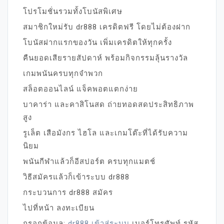
โปรโมชั่นรวมทั้งโบนัสพิเศษ
สมาชิกใหม่รับ dr888 เครดิตฟรี โดยไม่ต้องฝาก
โบนัสฝากแรกของวัน เพิ่มเครดิตให้ทุกครั้ง
คืนยอดเสียรายสัปดาห์ พร้อมกิจกรรมลุ้นรางวัล
เกมพนันครบทุกจำพวก
สล็อตออนไลน์ แจ็คพอตแตกง่าย
บาคาร่า และคาสิโนสด ถ่ายทอดสดประสิทธิภาพ
สูง
รูเล็ต เสือมังกร ไฮโล และเกมโต๊ะที่ได้รับความ
นิยม
พนันกีฬาแล้วก็อีสปอร์ต ครบทุกแมตช์
วิธีสมัครแล้วก็เข้าระบบ dr888
กระบวนการ dr888 สมัคร
ไปที่หน้า ลงทะเบียน
กรอกข้อมูล:
dr888 เข้าสู่ระบบ
เบอร์โทรศัพท์ รหัส