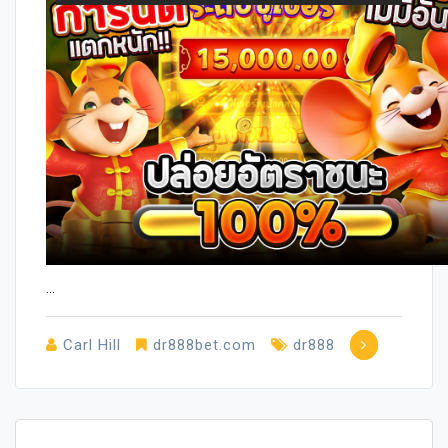
…
Carl Hill
dr888bet.com
dr888