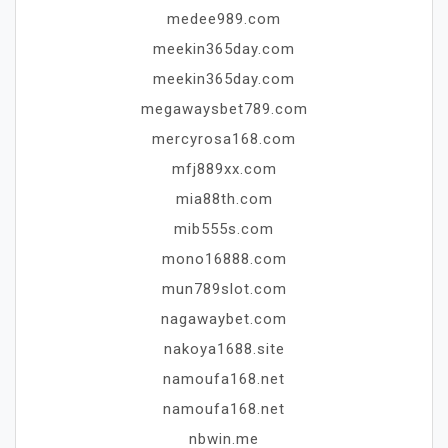
medee989.com
meekin365day.com
meekin365day.com
megawaysbet789.com
mercyrosa168.com
mfj889xx.com
mia88th.com
mib555s.com
mono16888.com
mun789slot.com
nagawaybet.com
nakoya1688.site
namoufa168.net
namoufa168.net
nbwin.me