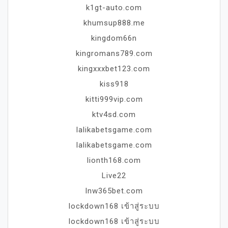
k1gt-auto.com
khumsup888.me
kingdom66n
kingromans789.com
kingxxxbet123.com
kiss918
kitti999vip.com
ktv4sd.com
lalikabetsgame.com
lalikabetsgame.com
lionth168.com
Live22
lnw365bet.com
lockdown168 เข้าสู่ระบบ
lockdown168 เข้าสู่ระบบ