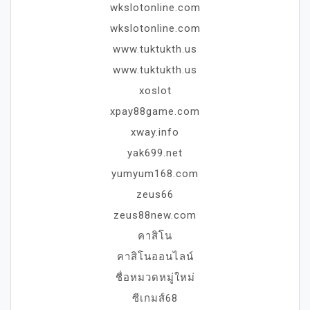
wkslotonline.com
wkslotonline.com
www.tuktukth.us
www.tuktukth.us
xoslot
xpay88game.com
xway.info
yak699.net
yumyum168.com
zeus66
zeus88new.com
คาสิโน
คาสิโนออนไลน์
ชื่อหมวดหมู่ใหม่
ซีเกมส์68