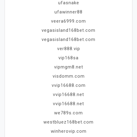
ufasnake
ufawinner88
veera6999.com
vegasisland168bet.com
vegasisland168bet.com
ver888.vip
vip168sa
vipmgm8.net
visdomm.com
vvip16688.com
vvip16688.net
vvip16688.net
we789s.com
westbluez168bet.com
winherovip.com