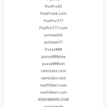
PunPro66
PunPro66.com
PunPro777
PunPro777.com
puntaek66
puntaek77
Pussy888
pussy888play
pussy888win
ramclubx.com
ramclubx.com
realflikbet.com
realflikbet.com
RENO88WIN.COM
rockstar66