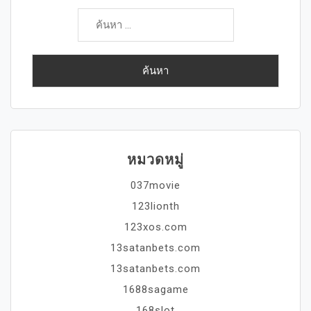
ค้นหา
สำหรับ:
หมวดหมู่
037movie
123lionth
123xos.com
13satanbets.com
13satanbets.com
1688sagame
168slot