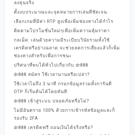
ลงทุนจริง
ตั้งงบประมาณและจุดหมายการเล่นที่ชัดเจน
เลือกเกมที่มีค่า RTP สูงเพื่อเพิ่มช่องทางได้กำไร
ติดตามโปรโมชั่นใหม่ๆเพื่อเพิ่มความคุ้มราคา
กลเม็ด: เล่นด้วยความมีระเบียบวินัยรวมทั้งใช้
เครดิตฟรีอย่างฉลาด จะช่วยลดการเสี่ยงแล้วก็เพิ่ม
ช่องทางสำหรับเพื่อการชนะ
ปริศนาที่พบได้ทั่วไปเกี่ยวกับ dr888
dr888 สมัคร ใช้เวลานานหรือเปล่า?
ใช้เวลาไม่ถึง 3 นาที กรอกข้อมูลรวมทั้งการันตี
OTP ก็เริ่มต้นได้โดยทันที
dr888 เข้าสู่ระบบ ปลอดภัยหรือไม่?
ไม่มีอันตราย 100% ด้วยการเข้ารหัสข้อมูลและก็
รองรับ 2FA
dr888 เครดิตฟรี ถอนเงินได้จริงหรือ?