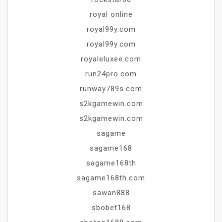
royal online
royal99y.com
royal99y.com
royaleluxee.com
run24pro.com
runway789s.com
s2kgamewin.com
s2kgamewin.com
sagame
sagame168
sagame168th
sagame168th.com
sawan888
sbobet168